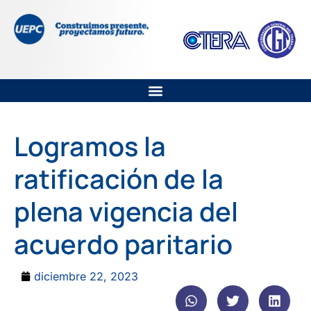
Logramos la
ratificación de la
plena vigencia del
acuerdo paritario
diciembre 22, 2023