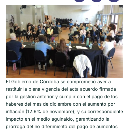
El Gobierno de Córdoba se comprometió ayer a
restituir la plena vigencia del acta acuerdo firmada
por la gestión anterior y cumplir con el pago de los
haberes del mes de diciembre con el aumento por
inflación (12.9% de noviembre), y su correspondiente
impacto en el medio aguinaldo, garantizando la
prórroga del no diferimiento del pago de aumentos