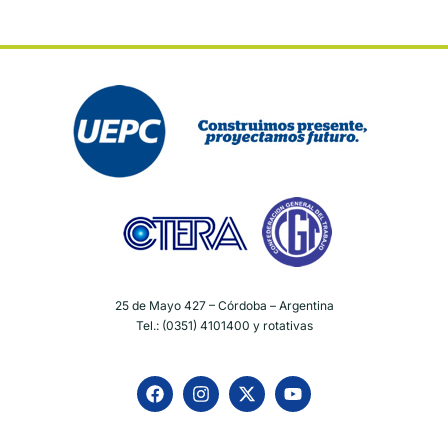
25 de Mayo 427 – Córdoba – Argentina
Tel.: (0351) 4101400 y rotativas