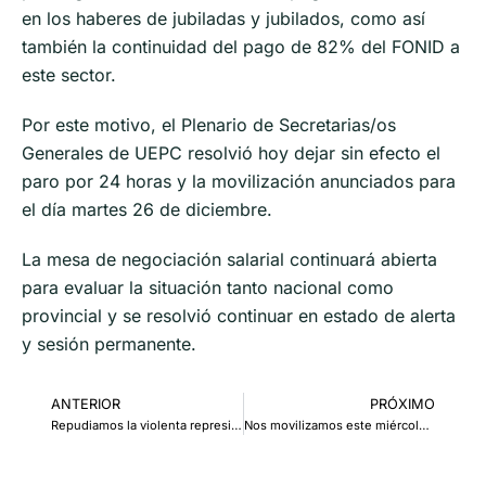
en los haberes de jubiladas y jubilados, como así
también la continuidad del pago de 82% del FONID a
este sector.
Por este motivo, el Plenario de Secretarias/os
Generales de UEPC resolvió hoy dejar sin efecto el
paro por 24 horas y la movilización anunciados para
el día martes 26 de diciembre.
La mesa de negociación salarial continuará abierta
para evaluar la situación tanto nacional como
provincial y se resolvió continuar en estado de alerta
y sesión permanente.
ANTERIOR
PRÓXIMO
Repudiamos la violenta represión de la policía de Córdoba
Nos movilizamos este miércoles a Tribunales I