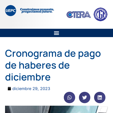
Cronograma de pago
de haberes de
diciembre
diciembre 29, 2023