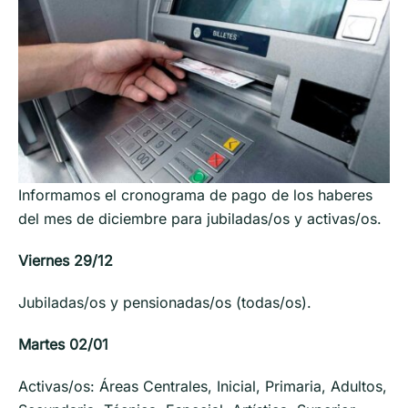
Informamos el cronograma de pago de los haberes
del mes de diciembre para jubiladas/os y activas/os.
Viernes 29/12
Jubiladas/os y pensionadas/os (todas/os).
Martes 02/01
Activas/os: Áreas Centrales, Inicial, Primaria, Adultos,