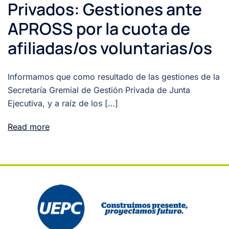
Privados: Gestiones ante
APROSS por la cuota de
afiliadas/os voluntarias/os
Informamos que como resultado de las gestiones de la
Secretaría Gremial de Gestión Privada de Junta
Ejecutiva, y a raíz de los […]
Read more