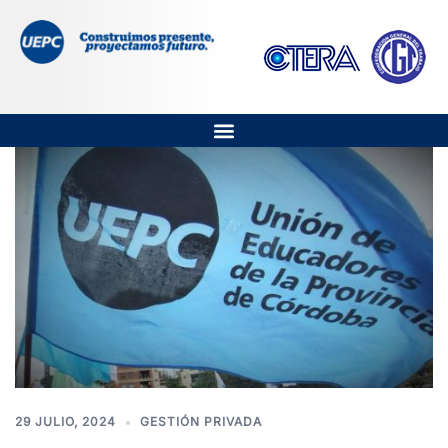
29 JULIO, 2024
GESTIÓN PRIVADA