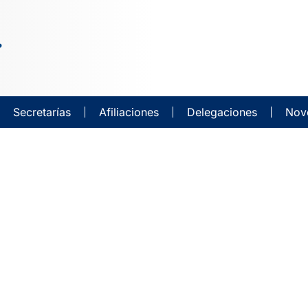
Secretarías
Afiliaciones
Delegaciones
Nov