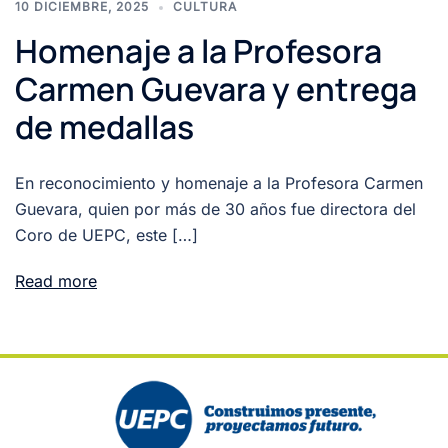
10 DICIEMBRE, 2025
CULTURA
Homenaje a la Profesora
Carmen Guevara y entrega
de medallas
En reconocimiento y homenaje a la Profesora Carmen
Guevara, quien por más de 30 años fue directora del
Coro de UEPC, este […]
Read more