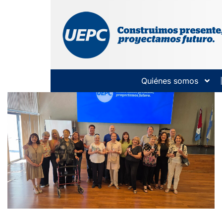
Quiénes somos