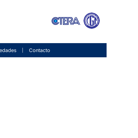
edades
Contacto