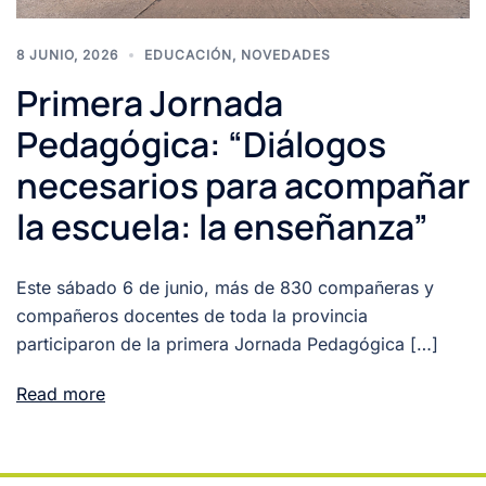
8 JUNIO, 2026
EDUCACIÓN
,
NOVEDADES
Primera Jornada
Pedagógica: “Diálogos
necesarios para acompañar
la escuela: la enseñanza”
Este sábado 6 de junio, más de 830 compañeras y
compañeros docentes de toda la provincia
participaron de la primera Jornada Pedagógica […]
Read more