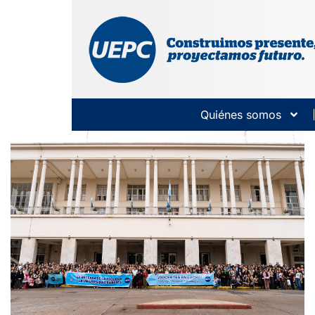
Quiénes somos