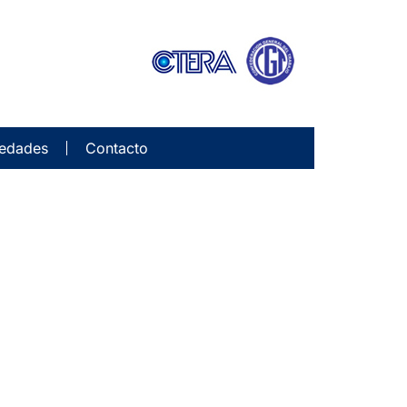
edades
Contacto