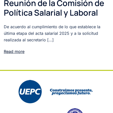
Reunión de la Comisión de
Política Salarial y Laboral
De acuerdo al cumplimiento de lo que establece la
última etapa del acta salarial 2025 y a la solicitud
realizada al secretario […]
Read more