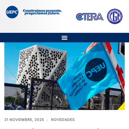
21 NOVIEMBRE, 2025
NOVEDADES