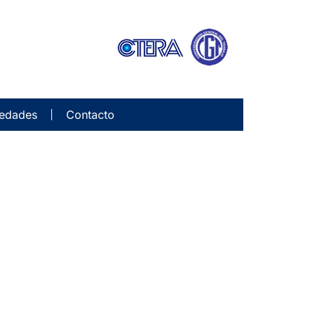
edades
Contacto