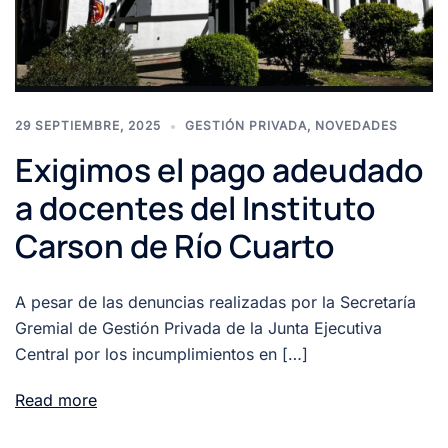
29 SEPTIEMBRE, 2025
GESTIÓN PRIVADA
,
NOVEDADES
Exigimos el pago adeudado
a docentes del Instituto
Carson de Río Cuarto
A pesar de las denuncias realizadas por la Secretaría
Gremial de Gestión Privada de la Junta Ejecutiva
Central por los incumplimientos en […]
Read more