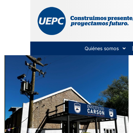
Quiénes somos