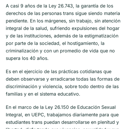
A casi 9 años de la Ley 26.743, la garantía de los
derechos de las personas trans sigue siendo materia
pendiente. En los márgenes, sin trabajo, sin atención
integral de la salud, sufriendo expulsiones del hogar
y de las instituciones, además de la estigmatización
por parte de la sociedad, el hostigamiento, la
criminalización y con un promedio de vida que no
supera los 40 años.
Es en el ejercicio de las prácticas cotidianas que
deben observarse y erradicarse todas las formas de
discriminación y violencia, sobre todo dentro de las
familias y en el sistema educativo.
En el marco de la Ley 26.150 de Educación Sexual
Integral, en UEPC, trabajamos diariamente para que
estudiantes trans puedan desarrollarse en plenitud y