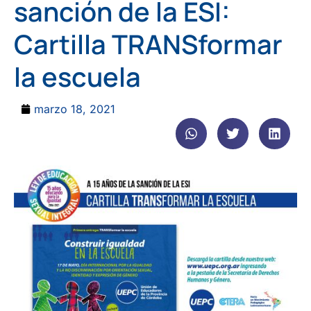
sanción de la ESI:
Cartilla TRANSformar
la escuela
marzo 18, 2021