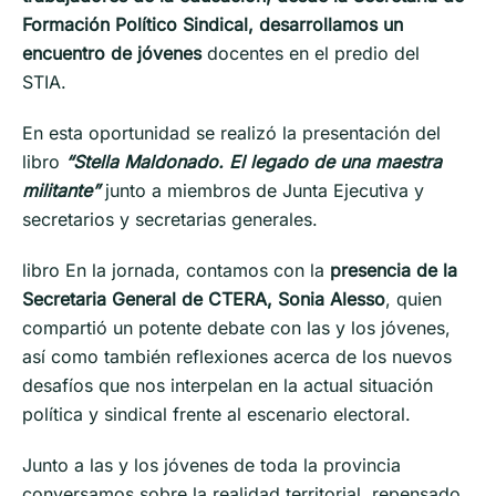
Formación Político Sindical, desarrollamos un
encuentro de jóvenes
docentes en el predio del
STIA.
En esta oportunidad se realizó la presentación del
libro
“Stella Maldonado. El legado de una maestra
militante”
junto a miembros de Junta Ejecutiva y
secretarios y secretarias generales.
libro En la jornada, contamos con la
presencia de la
Secretaria General de CTERA, Sonia Alesso
, quien
compartió un potente debate con las y los jóvenes,
así como también reflexiones acerca de los nuevos
desafíos que nos interpelan en la actual situación
política y sindical frente al escenario electoral.
Junto a las y los jóvenes de toda la provincia
conversamos sobre la realidad territorial, repensado