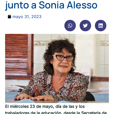
junto a Sonia Alesso
mayo 31, 2023
El miércoles 23 de mayo, día de las y los
trabajadores de la educación, desde la Secretaria de