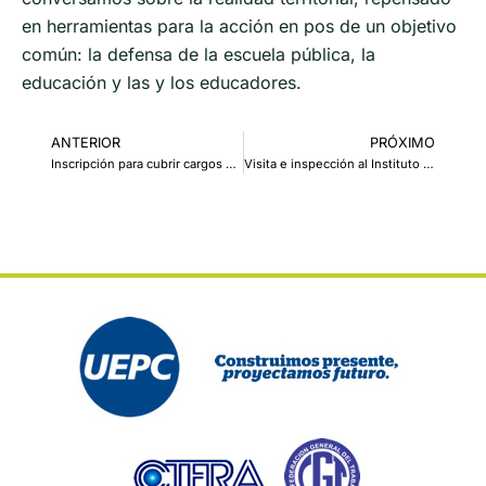
en herramientas para la acción en pos de un objetivo
común: la defensa de la escuela pública, la
educación y las y los educadores.
ANTERIOR
PRÓXIMO
Inscripción para cubrir cargos de Inspección Técnica de Inicial y Primario
Visita e inspección al Instituto Privado El Salvador