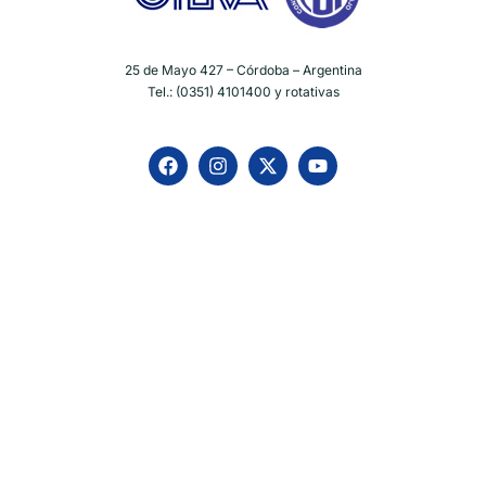
25 de Mayo 427 – Córdoba – Argentina
Tel.: (0351) 4101400 y rotativas