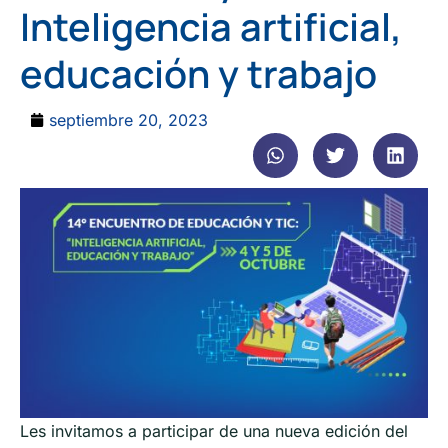
Inteligencia artificial,
educación y trabajo
septiembre 20, 2023
Les invitamos a participar de una nueva edición del