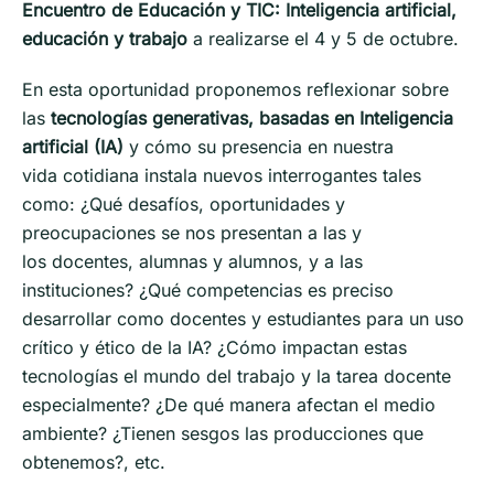
Encuentro de Educación y TIC:
Inteligencia artificial,
educación y trabajo
a realizarse el 4 y 5 de octubre.
En esta oportunidad proponemos reflexionar sobre
las
tecnologías generativas, basadas en Inteligencia
artificial (IA)
y cómo su presencia en nuestra
vida cotidiana instala nuevos interrogantes tales
como: ¿Qué desafíos, oportunidades y
preocupaciones se nos presentan a las y
los docentes, alumnas y alumnos, y a las
instituciones? ¿Qué competencias es preciso
desarrollar como docentes y estudiantes para un uso
crítico y ético de la IA? ¿Cómo impactan estas
tecnologías el mundo del trabajo y la tarea docente
especialmente? ¿De qué manera afectan el medio
ambiente? ¿Tienen sesgos las producciones que
obtenemos?, etc.