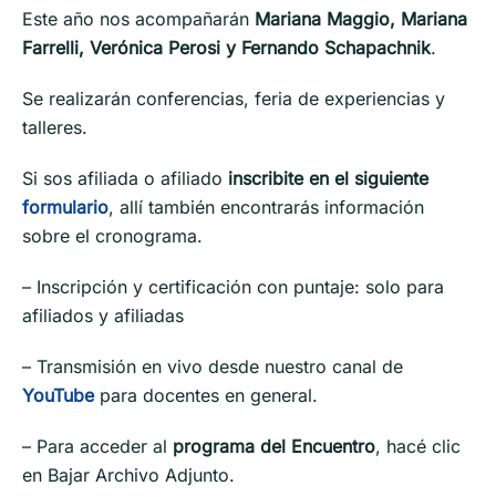
Este año nos acompañarán
Mariana Maggio, Mariana
Farrelli, Verónica Perosi y Fernando Schapachnik
.
Se realizarán conferencias, feria de experiencias y
talleres.
Si sos afiliada o afiliado
inscribite en el siguiente
formulario
, allí también encontrarás información
sobre el cronograma.
– Inscripción y certificación con puntaje: solo para
afiliados y afiliadas
– Transmisión en vivo desde nuestro canal de
YouTube
para docentes en general.
– Para acceder al
programa del Encuentro
, hacé clic
en Bajar Archivo Adjunto.