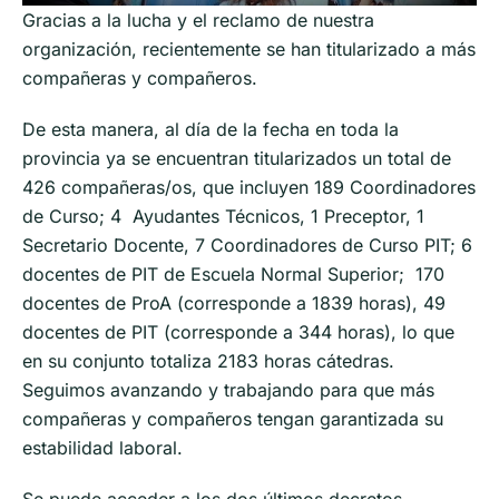
Gracias a la lucha y el reclamo de nuestra
organización, recientemente se han titularizado a más
compañeras y compañeros.
De esta manera, al día de la fecha en toda la
provincia ya se encuentran titularizados un total de
426 compañeras/os, que incluyen 189 Coordinadores
de Curso; 4 Ayudantes Técnicos, 1 Preceptor, 1
Secretario Docente, 7 Coordinadores de Curso PIT; 6
docentes de PIT de Escuela Normal Superior; 170
docentes de ProA (corresponde a 1839 horas), 49
docentes de PIT (corresponde a 344 horas), lo que
en su conjunto totaliza 2183 horas cátedras.
Seguimos avanzando y trabajando para que más
compañeras y compañeros tengan garantizada su
estabilidad laboral.
Se puede acceder a los dos últimos decretos