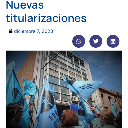
Nuevas
titularizaciones
diciembre 7, 2023