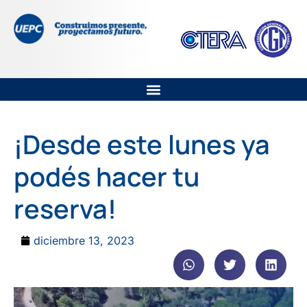
¡Desde este lunes ya
podés hacer tu
reserva!
diciembre 13, 2023