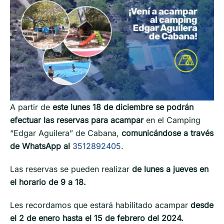
A partir de
este lunes 18 de diciembre se podrán
efectuar las reservas para acampar
en el Camping
“Edgar Aguilera” de Cabana,
comunicándose a través
de WhatsApp al
3512892405
.
Las reservas se pueden realizar
de lunes a jueves en
el horario de 9 a 18.
Les recordamos que estará habilitado acampar
desde
el 2 de enero hasta el 15 de febrero del 2024.