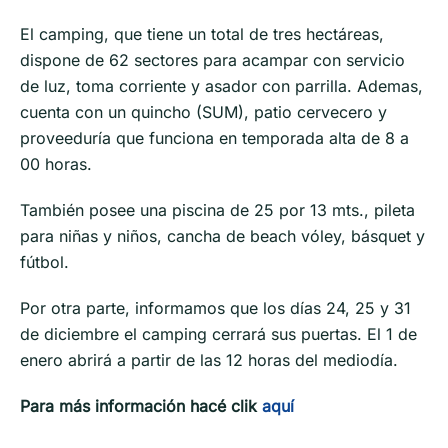
El camping, que tiene un total de tres hectáreas,
dispone de 62 sectores para acampar con servicio
de luz, toma corriente y asador con parrilla. Ademas,
cuenta con un quincho (SUM), patio cervecero y
proveeduría que funciona en temporada alta de 8 a
00 horas.
También posee una piscina de 25 por 13 mts., pileta
para niñas y niños, cancha de beach vóley, básquet y
fútbol.
Por otra parte, informamos que los días 24, 25 y 31
de diciembre el camping cerrará sus puertas. El 1 de
enero abrirá a partir de las 12 horas del mediodía.
Para más información hacé clik
aquí