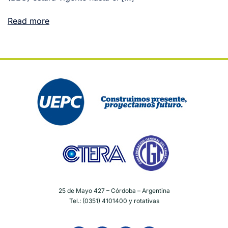
Read more
25 de Mayo 427 – Córdoba – Argentina
Tel.: (0351) 4101400 y rotativas