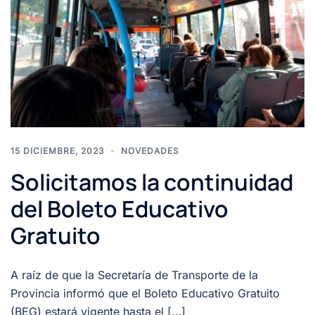
15 DICIEMBRE, 2023
NOVEDADES
Solicitamos la continuidad
del Boleto Educativo
Gratuito
A raíz de que la Secretaría de Transporte de la
Provincia informó que el Boleto Educativo Gratuito
(BEG) estará vigente hasta el […]