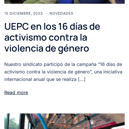
15 DICIEMBRE, 2023
NOVEDADES
UEPC en los 16 días de
activismo contra la
violencia de género
Nuestro sindicato participó de la campaña “16 días de
activismo contra la violencia de género”, una iniciativa
internacional anual que se realiza […]
Read more