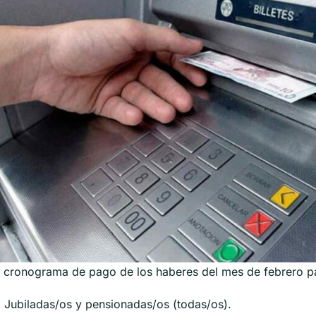
 cronograma de pago de los haberes del mes de febrero pa
:
Jubiladas/os y pensionadas/os (todas/os).