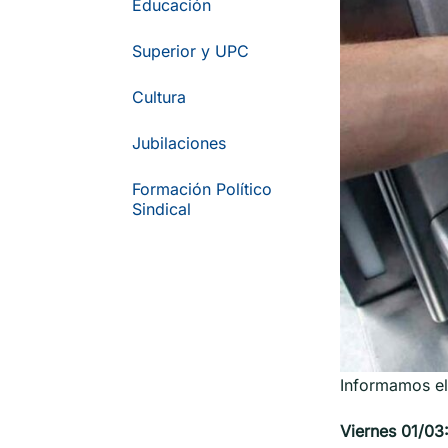
Educación
Superior y UPC
Cultura
Jubilaciones
Formación Político
Sindical
Informamos el
Viernes 01/03