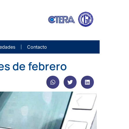
edades
Contacto
s de febrero