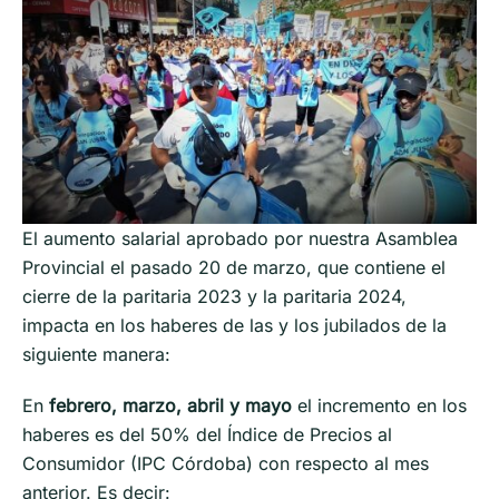
El aumento salarial aprobado por nuestra Asamblea
Provincial el pasado 20 de marzo, que contiene el
cierre de la paritaria 2023 y la paritaria 2024,
impacta en los haberes de las y los jubilados de la
siguiente manera:
En
febrero, marzo, abril y mayo
el incremento en los
haberes es del 50% del Índice de Precios al
Consumidor (IPC Córdoba) con respecto al mes
anterior. Es decir: