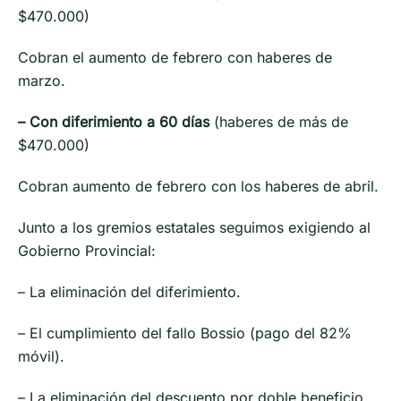
$470.000)
Cobran el aumento de febrero con haberes de
marzo.
– Con diferimiento a 60 días
(haberes de más de
$470.000)
Cobran aumento de febrero con los haberes de abril.
Junto a los gremios estatales seguimos exigiendo al
Gobierno Provincial:
– La eliminación del diferimiento.
– El cumplimiento del fallo Bossio (pago del 82%
móvil).
– La eliminación del descuento por doble beneficio.