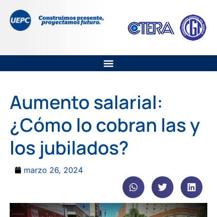
Aumento salarial:
¿Cómo lo cobran las y
los jubilados?
marzo 26, 2024