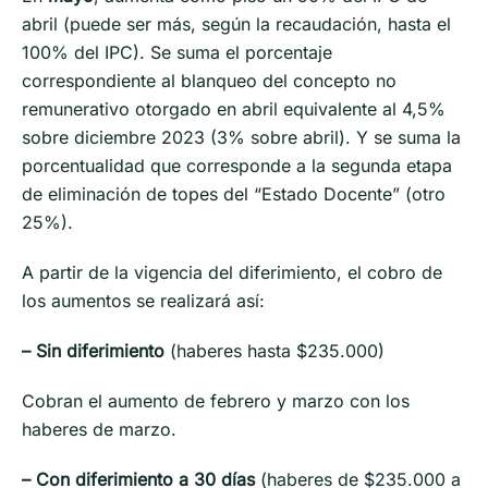
abril (puede ser más, según la recaudación, hasta el
100% del IPC). Se suma el porcentaje
correspondiente al blanqueo del concepto no
remunerativo otorgado en abril equivalente al 4,5%
sobre diciembre 2023 (3% sobre abril). Y se suma la
porcentualidad que corresponde a la segunda etapa
de eliminación de topes del “Estado Docente” (otro
25%).
A partir de la vigencia del diferimiento, el cobro de
los aumentos se realizará así:
– Sin diferimiento
(haberes hasta $235.000)
Cobran el aumento de febrero y marzo con los
haberes de marzo.
– Con diferimiento a 30 días
(haberes de $235.000 a