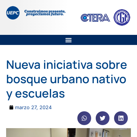
Nueva iniciativa sobre
bosque urbano nativo
y escuelas
marzo 27, 2024