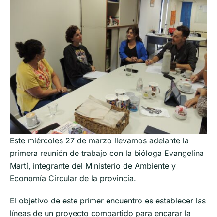
Este miércoles 27 de marzo llevamos adelante la
primera reunión de trabajo con la bióloga Evangelina
Martí, integrante del Ministerio de Ambiente y
Economía Circular de la provincia.
El objetivo de este primer encuentro es establecer las
líneas de un proyecto compartido para encarar la