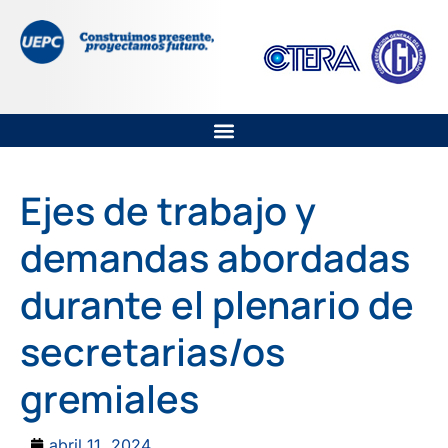
Ejes de trabajo y
demandas abordadas
durante el plenario de
secretarias/os
gremiales
abril 11, 2024