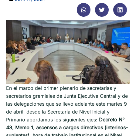
En el marco del primer plenario de secretarias y
secretarios gremiales de Junta Ejecutiva Central y de
las delegaciones que se llevó adelante este martes 9
de abril, desde la Secretaría de Nivel Inicial y
Primario abordamos los siguientes ejes:
Decreto N°
43, Memo 1, ascensos a cargos directivos (interinos-
suplentes), hora de trabajo institucional en el Nivel