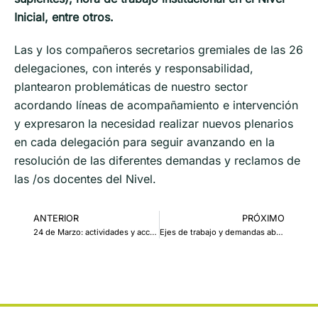
Inicial, entre otros.
Las y los compañeros secretarios gremiales de las 26
delegaciones, con interés y responsabilidad,
plantearon problemáticas de nuestro sector
acordando líneas de acompañamiento e intervención
y expresaron la necesidad realizar nuevos plenarios
en cada delegación para seguir avanzando en la
resolución de las diferentes demandas y reclamos de
las /os docentes del Nivel.
ANTERIOR
PRÓXIMO
24 de Marzo: actividades y acciones por la Memoria, la Verdad y la Justicia
Ejes de trabajo y demandas abordadas durante el plenario de secretarias/os gremiales