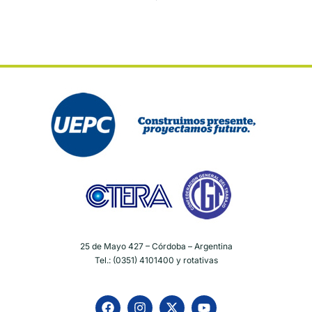
25 de Mayo 427 – Córdoba – Argentina
Tel.: (0351) 4101400 y rotativas