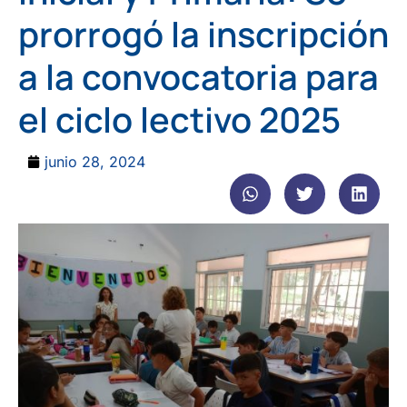
prorrogó la inscripción
a la convocatoria para
el ciclo lectivo 2025
junio 28, 2024