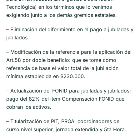
Tecnológica) en los términos que lo venimos
exigiendo junto a los demás gremios estatales.
– Eliminación del diferimiento en el pago a jubiladas y
jubilados.
– Modificación de la referencia para la aplicación del
Art.58 por doble beneficio: que se tome como
referencia de base el valor total de la jubilación
mínima establecida en $230.000.
– Actualización del FONID para jubiladas y jubilados:
pago del 82% del ítem Compensación FONID que
cobran los activos.
– Titularización de PIT, PROA, coordinadores de
curso nivel superior, jornada extendida y 5ta Hora.