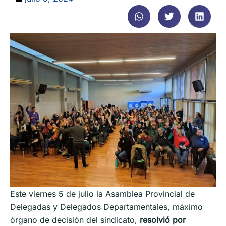
Este viernes 5 de julio la Asamblea Provincial de
Delegadas y Delegados Departamentales, máximo
órgano de decisión del sindicato,
resolvió por