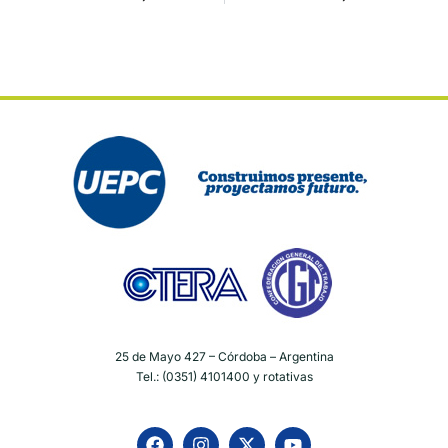
25 de Mayo 427 – Córdoba – Argentina
Tel.: (0351) 4101400 y rotativas