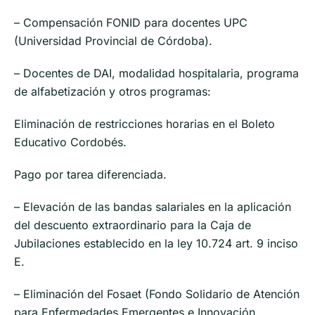
– Compensación FONID para docentes UPC
(Universidad Provincial de Córdoba).
– Docentes de DAI, modalidad hospitalaria, programa
de alfabetización y otros programas:
Eliminación de restricciones horarias en el Boleto
Educativo Cordobés.
Pago por tarea diferenciada.
– Elevación de las bandas salariales en la aplicación
del descuento extraordinario para la Caja de
Jubilaciones establecido en la ley 10.724 art. 9 inciso
E.
– Eliminación del Fosaet (Fondo Solidario de Atención
para Enfermedades Emergentes e Innovación