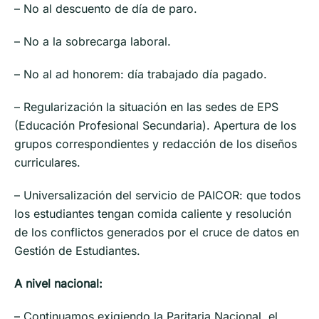
– No al descuento de día de paro.
– No a la sobrecarga laboral.
– No al ad honorem: día trabajado día pagado.
– Regularización la situación en las sedes de EPS
(Educación Profesional Secundaria). Apertura de los
grupos correspondientes y redacción de los diseños
curriculares.
– Universalización del servicio de PAICOR: que todos
los estudiantes tengan comida caliente y resolución
de los conflictos generados por el cruce de datos en
Gestión de Estudiantes.
A nivel nacional:
– Continuamos exigiendo la Paritaria Nacional, el