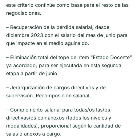
este criterio continúe como base para el resto de las
negociaciones.
– Recuperación de la pérdida salarial, desde
diciembre 2023 con el salario del mes de junio para
que impacte en el medio aguinaldo.
– Eliminación total del tope del ítem “Estado Docente”
ya acordado, para ser ejecutada en esta segunda
etapa a partir de junio.
– Jerarquización de cargos directivos y de
supervisión. Recomposición salarial.
– Complemento salarial para todas/os las/os
directivas/os con anexos (todos los niveles y
modalidades), proporcional según la cantidad de
salas o anexos a cargo.