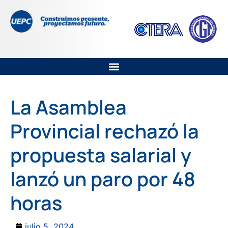
La Asamblea
Provincial rechazó la
propuesta salarial y
lanzó un paro por 48
horas
julio 5, 2024