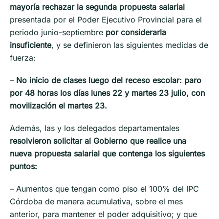
mayoría rechazar la segunda propuesta salarial
presentada por el Poder Ejecutivo Provincial para el
periodo junio-septiembre
por considerarla
insuficiente
, y se definieron las siguientes medidas de
fuerza:
–
No inicio de clases luego del receso escolar: paro
por 48 horas los días lunes 22 y martes 23 julio, con
movilización el martes 23.
Además, las y los delegados departamentales
resolvieron solicitar al Gobierno que realice una
nueva propuesta salarial que contenga los siguientes
puntos:
– Aumentos que tengan como piso el 100% del IPC
Córdoba de manera acumulativa, sobre el mes
anterior, para mantener el poder adquisitivo; y que