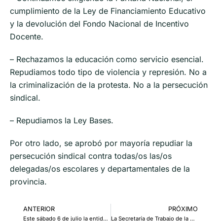
cumplimiento de la Ley de Financiamiento Educativo
y la devolución del Fondo Nacional de Incentivo
Docente.
– Rechazamos la educación como servicio esencial.
Repudiamos todo tipo de violencia y represión. No a
la criminalización de la protesta. No a la persecución
sindical.
– Repudiamos la Ley Bases.
Por otro lado, se aprobó por mayoría repudiar la
persecución sindical contra todas/os las/os
delegadas/os escolares y departamentales de la
provincia.
ANTERIOR
PRÓXIMO
Este sábado 6 de julio la entidad estará cerrada
La Secretaría de Trabajo de la Provincia dictó la Conciliación Obligatoria