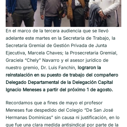
En el marco de la tercera audiencia que se llevó
adelante este martes en la Secretaría de Trabajo, la
Secretaría Gremial de Gestión Privada de Junta
Ejecutiva, Marcela Chaves; la Prosecretaria Gremial,
Graciela “Chely” Navarro y el asesor jurídico de
nuestro gremio, Dr. Luis Fanchín,
lograron la
reinstalación en su puesto de trabajo del compañero
Delegado Departamental de la Delegación Capital
Ignacio Meneses a partir del próximo 1 de agosto.
Recordamos que a fines de mayo el profesor
Meneses fue despedido del Colegio “De San José
Hermanas Dominicas” sin causa ni justificación, en lo
que fue una clara medida antisindical por parte de la