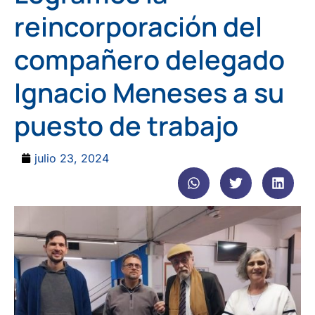
reincorporación del
compañero delegado
Ignacio Meneses a su
puesto de trabajo
julio 23, 2024