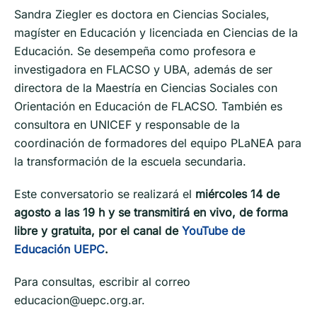
Sandra Ziegler es doctora en Ciencias Sociales,
magíster en Educación y licenciada en Ciencias de la
Educación. Se desempeña como profesora e
investigadora en FLACSO y UBA, además de ser
directora de la Maestría en Ciencias Sociales con
Orientación en Educación de FLACSO. También es
consultora en UNICEF y responsable de la
coordinación de formadores del equipo PLaNEA para
la transformación de la escuela secundaria.
Este conversatorio se realizará el
miércoles 14 de
agosto a las 19 h y se transmitirá en vivo, de forma
libre y gratuita, por el canal de
YouTube de
Educación UEPC
.
Para consultas, escribir al correo
educacion@uepc.org.ar.