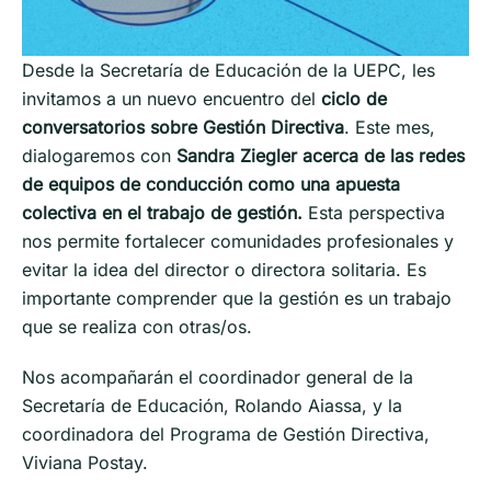
Desde la Secretaría de Educación de la UEPC, les
invitamos a un nuevo encuentro del
ciclo de
conversatorios sobre Gestión Directiva
. Este mes,
dialogaremos con
Sandra Ziegler acerca de las redes
de equipos de conducción como una apuesta
colectiva en el trabajo de gestión.
Esta perspectiva
nos permite fortalecer comunidades profesionales y
evitar la idea del director o directora solitaria. Es
importante comprender que la gestión es un trabajo
que se realiza con otras/os.
Nos acompañarán el coordinador general de la
Secretaría de Educación, Rolando Aiassa, y la
coordinadora del Programa de Gestión Directiva,
Viviana Postay.