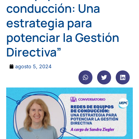
conducción: Una
estrategia para
potenciar la Gestión
Directiva”
agosto 5, 2024