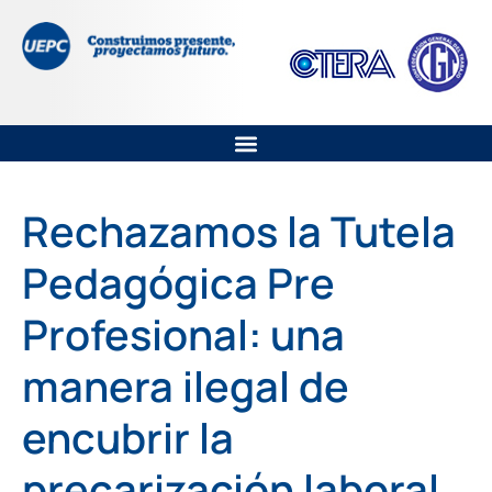
Rechazamos la Tutela
Pedagógica Pre
Profesional: una
manera ilegal de
encubrir la
precarización laboral