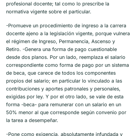
profesional docente; tal como lo prescribe la
normativa vigente sobre el particular.
-Promueve un procedimiento de ingreso a la carrera
docente ajeno a la legislación vigente, porque vulnera
el régimen de Ingreso, Permanencia, Ascenso y
Retiro. -Genera una forma de pago cuestionable
desde dos planos. Por un lado, reemplaza el salario
correspondiente como forma de pago por un sistema
de beca, que carece de todos los componentes
propios del salario; en particular lo vinculado a las
contribuciones y aportes patronales y personales,
exigidas por ley. Y por el otro lado, se vale de esta
forma -beca- para remunerar con un salario en un
50% menor al que corresponde según convenio por
la tarea a desempeñar.
-Pone como exigencia, absolutamente infundada y