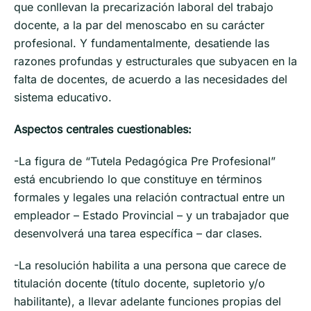
que conllevan la precarización laboral del trabajo
docente, a la par del menoscabo en su carácter
profesional. Y fundamentalmente, desatiende las
razones profundas y estructurales que subyacen en la
falta de docentes, de acuerdo a las necesidades del
sistema educativo.
Aspectos centrales cuestionables:
-La figura de “Tutela Pedagógica Pre Profesional”
está encubriendo lo que constituye en términos
formales y legales una relación contractual entre un
empleador – Estado Provincial – y un trabajador que
desenvolverá una tarea específica – dar clases.
-La resolución habilita a una persona que carece de
titulación docente (título docente, supletorio y/o
habilitante), a llevar adelante funciones propias del