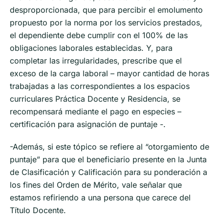
desproporcionada, que para percibir el emolumento
propuesto por la norma por los servicios prestados,
el dependiente debe cumplir con el 100% de las
obligaciones laborales establecidas. Y, para
completar las irregularidades, prescribe que el
exceso de la carga laboral – mayor cantidad de horas
trabajadas a las correspondientes a los espacios
curriculares Práctica Docente y Residencia, se
recompensará mediante el pago en especies –
certificación para asignación de puntaje -.
-Además, si este tópico se refiere al “otorgamiento de
puntaje” para que el beneficiario presente en la Junta
de Clasificación y Calificación para su ponderación a
los fines del Orden de Mérito, vale señalar que
estamos refiriendo a una persona que carece del
Título Docente.