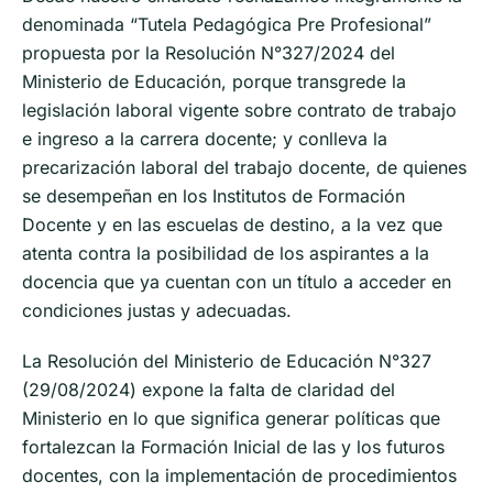
denominada “Tutela Pedagógica Pre Profesional”
propuesta por la Resolución N°327/2024 del
Ministerio de Educación, porque transgrede la
legislación laboral vigente sobre contrato de trabajo
e ingreso a la carrera docente; y conlleva la
precarización laboral del trabajo docente, de quienes
se desempeñan en los Institutos de Formación
Docente y en las escuelas de destino, a la vez que
atenta contra la posibilidad de los aspirantes a la
docencia que ya cuentan con un título a acceder en
condiciones justas y adecuadas.
La Resolución del Ministerio de Educación N°327
(29/08/2024) expone la falta de claridad del
Ministerio en lo que significa generar políticas que
fortalezcan la Formación Inicial de las y los futuros
docentes, con la implementación de procedimientos