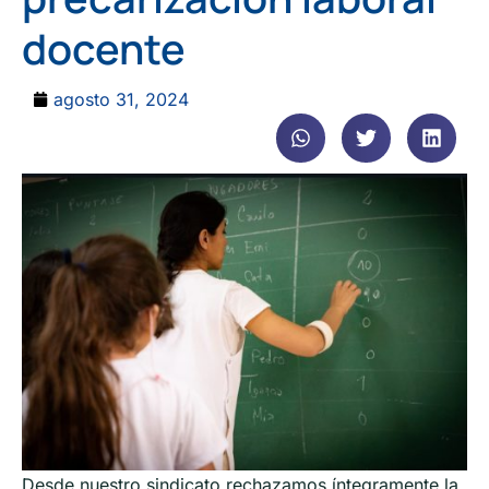
docente
agosto 31, 2024
Desde nuestro sindicato rechazamos íntegramente la