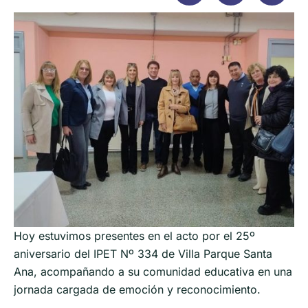
Hoy estuvimos presentes en el acto por el 25º
aniversario del IPET Nº 334 de Villa Parque Santa
Ana, acompañando a su comunidad educativa en una
jornada cargada de emoción y reconocimiento.