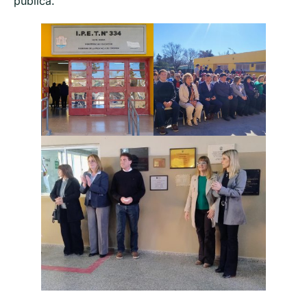
pública.