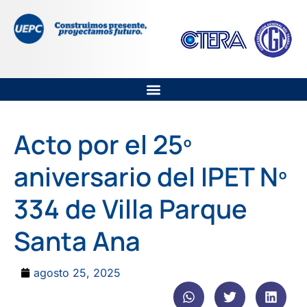
Acto por el 25º
aniversario del IPET Nº
334 de Villa Parque
Santa Ana
agosto 25, 2025