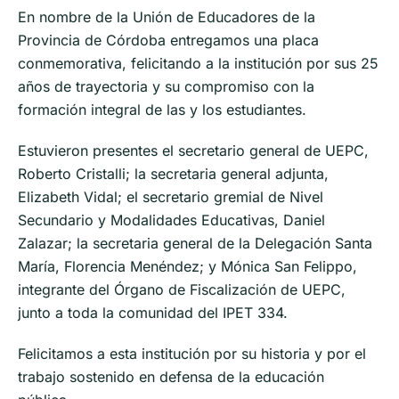
En nombre de la Unión de Educadores de la
Provincia de Córdoba entregamos una placa
conmemorativa, felicitando a la institución por sus 25
años de trayectoria y su compromiso con la
formación integral de las y los estudiantes.
Estuvieron presentes el secretario general de UEPC,
Roberto Cristalli; la secretaria general adjunta,
Elizabeth Vidal; el secretario gremial de Nivel
Secundario y Modalidades Educativas, Daniel
Zalazar; la secretaria general de la Delegación Santa
María, Florencia Menéndez; y Mónica San Felippo,
integrante del Órgano de Fiscalización de UEPC,
junto a toda la comunidad del IPET 334.
Felicitamos a esta institución por su historia y por el
trabajo sostenido en defensa de la educación