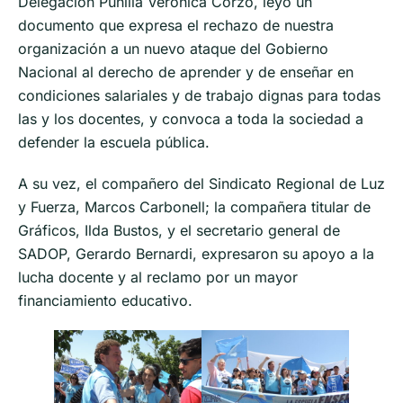
Delegación Punilla Verónica Corzo, leyó un
documento que expresa el rechazo de nuestra
organización a un nuevo ataque del Gobierno
Nacional al derecho de aprender y de enseñar en
condiciones salariales y de trabajo dignas para todas
las y los docentes, y convoca a toda la sociedad a
defender la escuela pública.
A su vez, el compañero del Sindicato Regional de Luz
y Fuerza, Marcos Carbonell; la compañera titular de
Gráficos, Ilda Bustos, y el secretario general de
SADOP, Gerardo Bernardi, expresaron su apoyo a la
lucha docente y al reclamo por un mayor
financiamiento educativo.