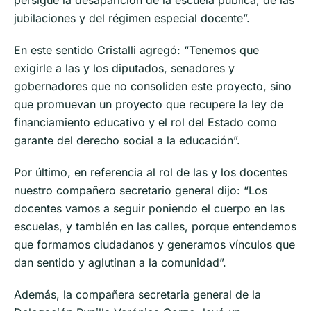
persigue la desaparición de la escuela pública, de las
jubilaciones y del régimen especial docente”.
En este sentido Cristalli agregó: “Tenemos que
exigirle a las y los diputados, senadores y
gobernadores que no consoliden este proyecto, sino
que promuevan un proyecto que recupere la ley de
financiamiento educativo y el rol del Estado como
garante del derecho social a la educación”.
Por último, en referencia al rol de las y los docentes
nuestro compañero secretario general dijo: “Los
docentes vamos a seguir poniendo el cuerpo en las
escuelas, y también en las calles, porque entendemos
que formamos ciudadanos y generamos vínculos que
dan sentido y aglutinan a la comunidad”.
Además, la compañera secretaria general de la