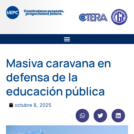
Masiva caravana en
defensa de la
educación pública
octubre 8, 2025