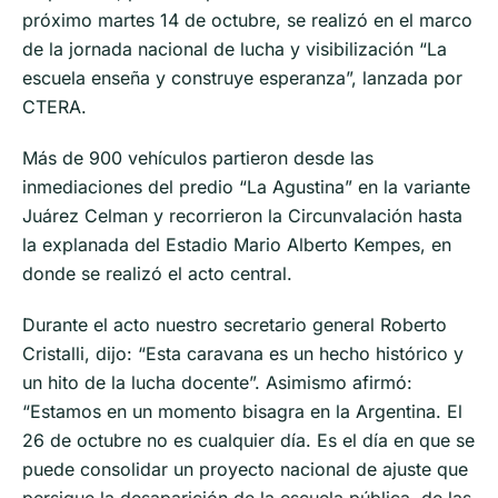
próximo martes 14 de octubre, se realizó en el marco
de la jornada nacional de lucha y visibilización “La
escuela enseña y construye esperanza”, lanzada por
CTERA.
Más de 900 vehículos partieron desde las
inmediaciones del predio “La Agustina” en la variante
Juárez Celman y recorrieron la Circunvalación hasta
la explanada del Estadio Mario Alberto Kempes, en
donde se realizó el acto central.
Durante el acto nuestro secretario general Roberto
Cristalli, dijo: “Esta caravana es un hecho histórico y
un hito de la lucha docente”. Asimismo afirmó:
“Estamos en un momento bisagra en la Argentina. El
26 de octubre no es cualquier día. Es el día en que se
puede consolidar un proyecto nacional de ajuste que