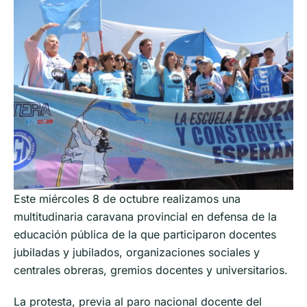
Este miércoles 8 de octubre realizamos una
multitudinaria caravana provincial en defensa de la
educación pública de la que participaron docentes
jubiladas y jubilados, organizaciones sociales y
centrales obreras, gremios docentes y universitarios.
La protesta, previa al paro nacional docente del