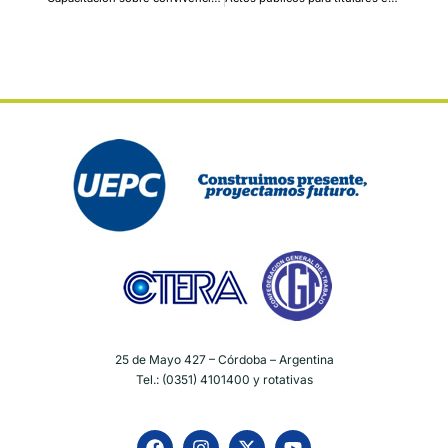
25 de Mayo 427 – Córdoba – Argentina
Tel.: (0351) 4101400 y rotativas