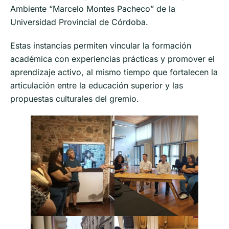
Ambiente “Marcelo Montes Pacheco” de la
Universidad Provincial de Córdoba.
Estas instancias permiten vincular la formación
académica con experiencias prácticas y promover el
aprendizaje activo, al mismo tiempo que fortalecen la
articulación entre la educación superior y las
propuestas culturales del gremio.