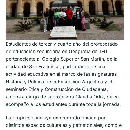
Estudiantes de tercer y cuarto año del profesorado
de educación secundaria en Geografía del IFD
perteneciente al Colegio Superior San Martín, de la
ciudad de San Francisco, participaron de una
actividad educativa en el marco de las asignaturas
Historia y Política de la Educación Argentina y el
seminario Ética y Construcción de Ciudadanía,
ambos a cargo de la profesora Claudia Ortiz, quien
acompañó a los estudiantes durante toda la jornada.
La propuesta incluyó un recorrido guiado por
distintos espacios culturales y patrimoniales, como el