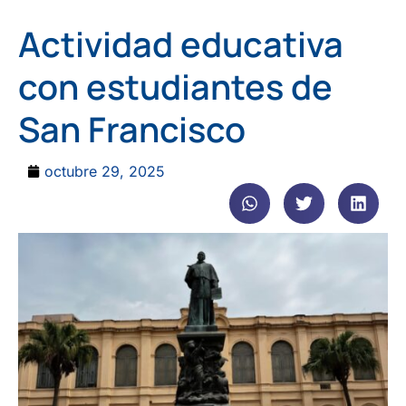
Actividad educativa
con estudiantes de
San Francisco
octubre 29, 2025