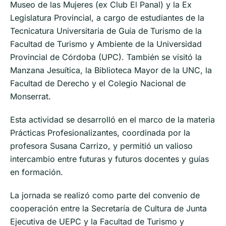
Museo de las Mujeres (ex Club El Panal) y la Ex
Legislatura Provincial, a cargo de estudiantes de la
Tecnicatura Universitaria de Guía de Turismo de la
Facultad de Turismo y Ambiente de la Universidad
Provincial de Córdoba (UPC). También se visitó la
Manzana Jesuítica, la Biblioteca Mayor de la UNC, la
Facultad de Derecho y el Colegio Nacional de
Monserrat.
Esta actividad se desarrolló en el marco de la materia
Prácticas Profesionalizantes, coordinada por la
profesora Susana Carrizo, y permitió un valioso
intercambio entre futuras y futuros docentes y guías
en formación.
La jornada se realizó como parte del convenio de
cooperación entre la Secretaría de Cultura de Junta
Ejecutiva de UEPC y la Facultad de Turismo y