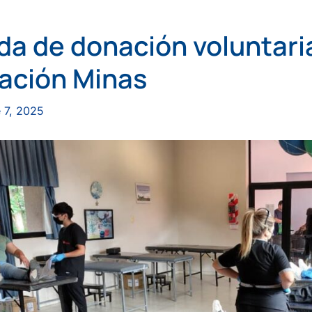
da de donación voluntaria
ación Minas
 7, 2025