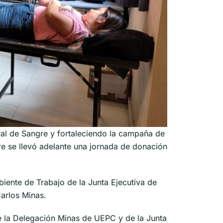
al de Sangre y fortaleciendo la campaña de
re se llevó adelante una jornada de donación
biente de Trabajo de la Junta Ejecutiva de
arlos Minas.
e la Delegación Minas de UEPC y de la Junta