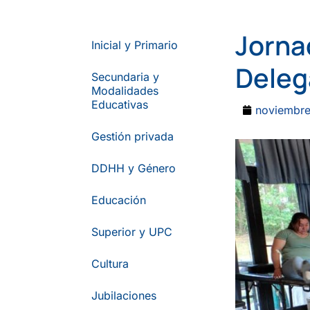
Jorna
Inicial y Primario
Deleg
Secundaria y
Modalidades
Educativas
noviembre
Gestión privada
DDHH y Género
Educación
Superior y UPC
Cultura
Jubilaciones