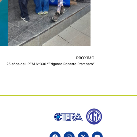
PRÓXIMO
25 años del IPEM N°330 “Edgardo Roberto Prámparo”