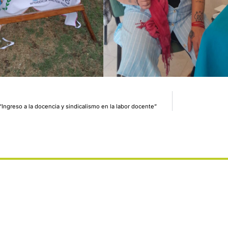
“Ingreso a la docencia y sindicalismo en la labor docente”