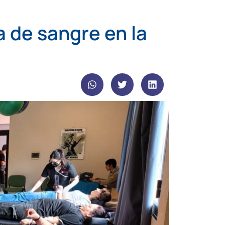
 de sangre en la