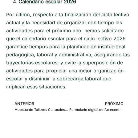
Calendario escolar 2026
Por último, respecto a la finalización del ciclo lectivo
actual y la necesidad de organizar con tiempo las
actividades para el próximo año, hemos solicitado
que el calendario escolar para el ciclo lectivo 2026
garantice tiempos para la planificación institucional
pedagógica, laboral y administrativa, asegurando las
trayectorias escolares; y evite la superposición de
actividades para propiciar una mejor organización
escolar y disminuir la sobrecarga laboral que
implican esas situaciones.
ANTERIOR
PRÓXIMO
Muestra de Talleres Culturales 2025
Formulario digital de Acrecentamiento y Concentración para LOM 2026