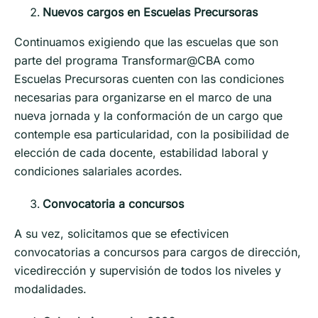
Nuevos cargos en Escuelas Precursoras
Continuamos exigiendo que las escuelas que son
parte del programa Transformar@CBA como
Escuelas Precursoras cuenten con las condiciones
necesarias para organizarse en el marco de una
nueva jornada y la conformación de un cargo que
contemple esa particularidad, con la posibilidad de
elección de cada docente, estabilidad laboral y
condiciones salariales acordes.
Convocatoria a concursos
A su vez, solicitamos que se efectivicen
convocatorias a concursos para cargos de dirección,
vicedirección y supervisión de todos los niveles y
modalidades.