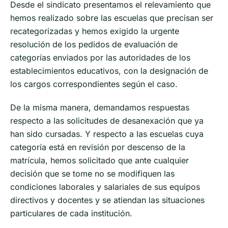
Desde el sindicato presentamos el relevamiento que
hemos realizado sobre las escuelas que precisan ser
recategorizadas y hemos exigido la urgente
resolución de los pedidos de evaluación de
categorías enviados por las autoridades de los
establecimientos educativos, con la designación de
los cargos correspondientes según el caso.
De la misma manera, demandamos respuestas
respecto a las solicitudes de desanexación que ya
han sido cursadas. Y respecto a las escuelas cuya
categoría está en revisión por descenso de la
matrícula, hemos solicitado que ante cualquier
decisión que se tome no se modifiquen las
condiciones laborales y salariales de sus equipos
directivos y docentes y se atiendan las situaciones
particulares de cada institución.