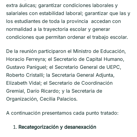
extra áulicas; garantizar condiciones laborales y
salariales con estabilidad laboral; garantizar que las y
los estudiantes de toda la provincia accedan con
normalidad a la trayectoria escolar y generar
condiciones que permitan ordenar el trabajo escolar.
De la reunión participaron el Ministro de Educación,
Horacio Ferreyra; el Secretario de Capital Humano,
Gustavo Paniguel; el Secretario General de UEPC,
Roberto Cristalli; la Secretaria General Adjunta,
Elizabeth Vidal; el Secretario de Coordinación
Gremial, Darío Ricardo; y la Secretaria de
Organización, Cecilia Palacios.
A continuación presentamos cada punto tratado:
Recategorización y desanexación