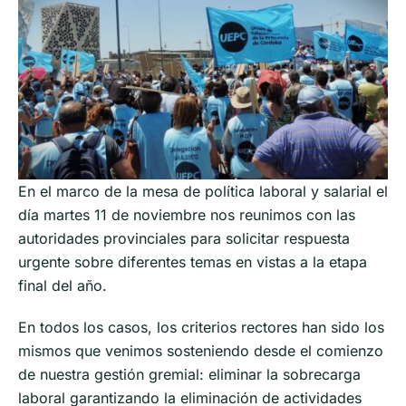
En el marco de la mesa de política laboral y salarial el
día martes 11 de noviembre nos reunimos con las
autoridades provinciales para solicitar respuesta
urgente sobre diferentes temas en vistas a la etapa
final del año.
En todos los casos, los criterios rectores han sido los
mismos que venimos sosteniendo desde el comienzo
de nuestra gestión gremial: eliminar la sobrecarga
laboral garantizando la eliminación de actividades