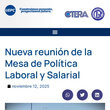
Nueva reunión de la
Mesa de Política
Laboral y Salarial
noviembre 12, 2025