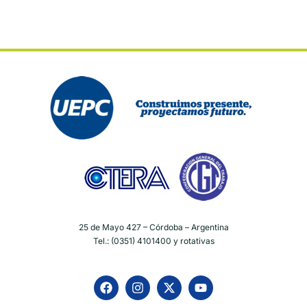
25 de Mayo 427 – Córdoba – Argentina
Tel.: (0351) 4101400 y rotativas