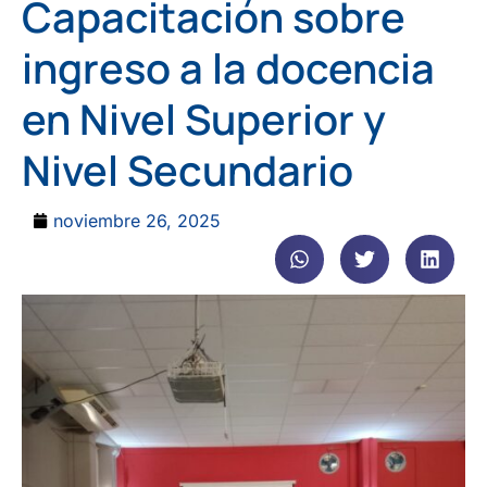
Capacitación sobre
ingreso a la docencia
en Nivel Superior y
Nivel Secundario
noviembre 26, 2025