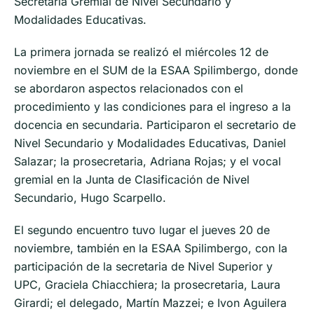
Secretaría Gremial de Nivel Secundario y
Modalidades Educativas.
La primera jornada se realizó el miércoles 12 de
noviembre en el SUM de la ESAA Spilimbergo, donde
se abordaron aspectos relacionados con el
procedimiento y las condiciones para el ingreso a la
docencia en secundaria. Participaron el secretario de
Nivel Secundario y Modalidades Educativas, Daniel
Salazar; la prosecretaria, Adriana Rojas; y el vocal
gremial en la Junta de Clasificación de Nivel
Secundario, Hugo Scarpello.
El segundo encuentro tuvo lugar el jueves 20 de
noviembre, también en la ESAA Spilimbergo, con la
participación de la secretaria de Nivel Superior y
UPC, Graciela Chiacchiera; la prosecretaria, Laura
Girardi; el delegado, Martín Mazzei; e Ivon Aguilera