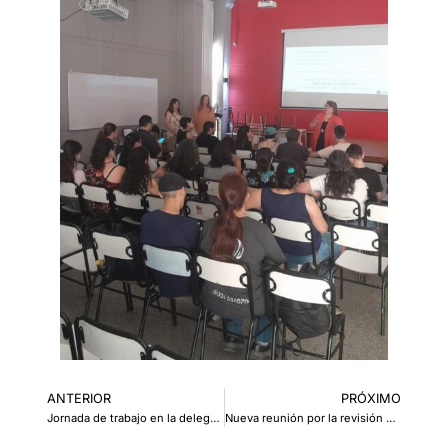
ANTERIOR
PRÓXIMO
Jornada de trabajo en la delegación Minas
Nueva reunión por la revisión del acta acuerdo