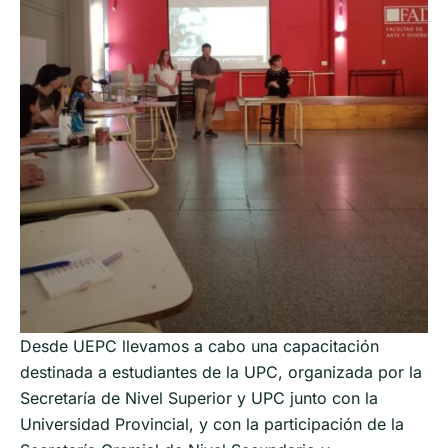
Desde UEPC llevamos a cabo una capacitación
destinada a estudiantes de la UPC, organizada por la
Secretaría de Nivel Superior y UPC junto con la
Universidad Provincial, y con la participación de la