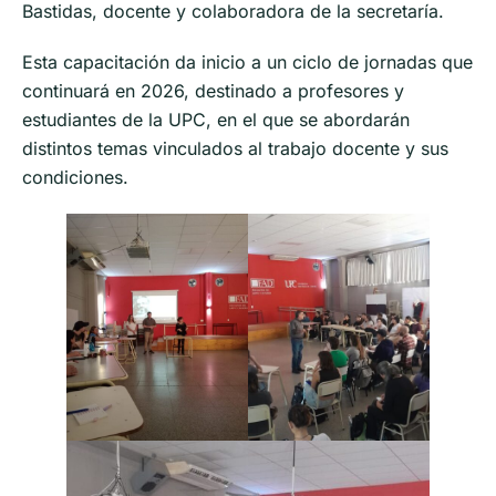
Bastidas, docente y colaboradora de la secretaría.
Esta capacitación da inicio a un ciclo de jornadas que
continuará en 2026, destinado a profesores y
estudiantes de la UPC, en el que se abordarán
distintos temas vinculados al trabajo docente y sus
condiciones.