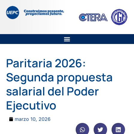
Paritaria 2026:
Segunda propuesta
salarial del Poder
Ejecutivo
marzo 10, 2026