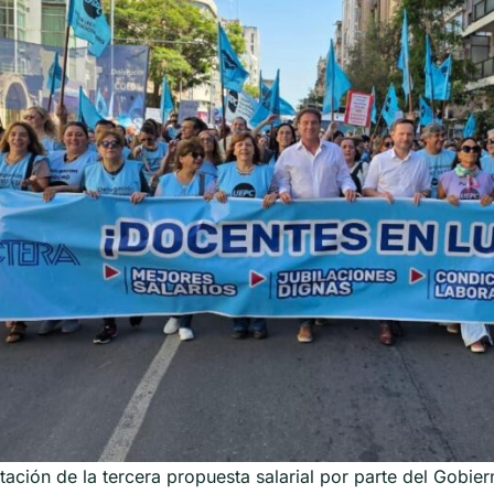
tación de la tercera propuesta salarial por parte del Gobiern