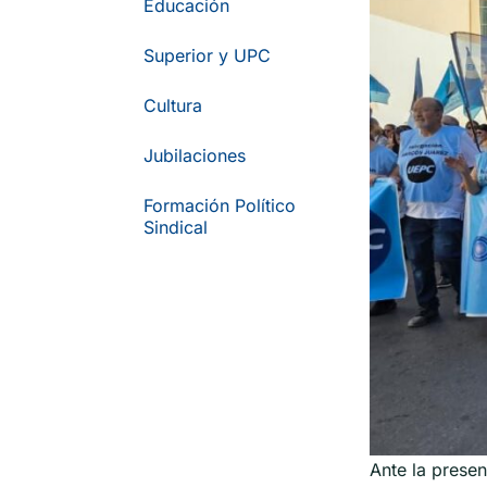
Educación
Superior y UPC
Cultura
Jubilaciones
Formación Político
Sindical
Ante la presen