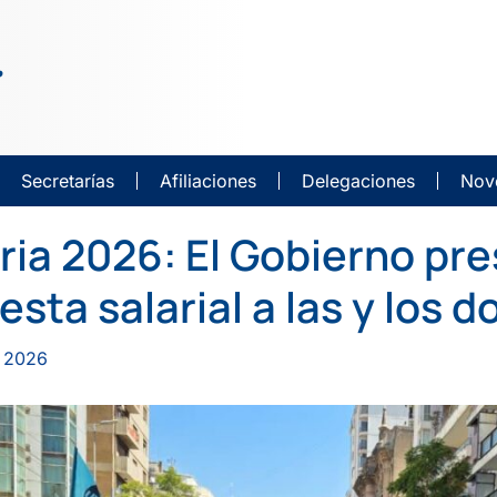
Secretarías
Afiliaciones
Delegaciones
Nov
ria 2026: El Gobierno pre
sta salarial a las y los 
 2026