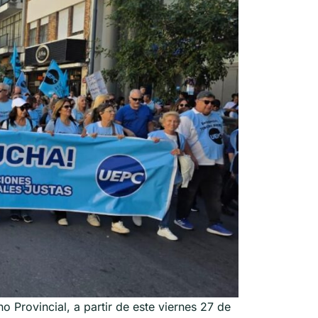
o Provincial, a partir de este viernes 27 de