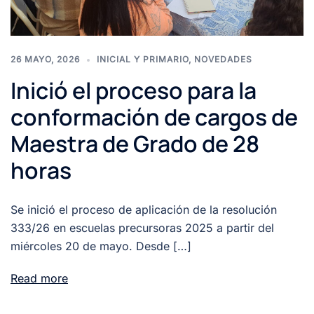
26 MAYO, 2026
INICIAL Y PRIMARIO
,
NOVEDADES
Inició el proceso para la
conformación de cargos de
Maestra de Grado de 28
horas
Se inició el proceso de aplicación de la resolución
333/26 en escuelas precursoras 2025 a partir del
miércoles 20 de mayo. Desde […]
Read more