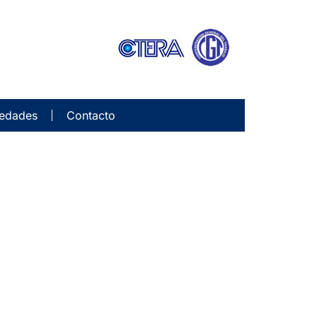
edades
Contacto