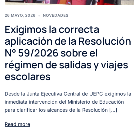
26 MAYO, 2026
NOVEDADES
Exigimos la correcta
aplicación de la Resolución
N° 59/2026 sobre el
régimen de salidas y viajes
escolares
Desde la Junta Ejecutiva Central de UEPC exigimos la
inmediata intervención del Ministerio de Educación
para clarificar los alcances de la Resolución […]
Read more