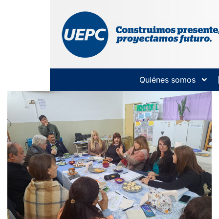
Quiénes somos