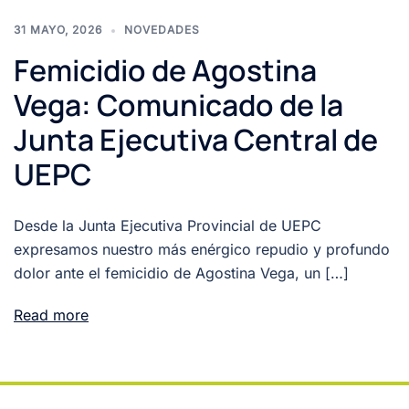
31 MAYO, 2026
NOVEDADES
Femicidio de Agostina
Vega: Comunicado de la
Junta Ejecutiva Central de
UEPC
Desde la Junta Ejecutiva Provincial de UEPC
expresamos nuestro más enérgico repudio y profundo
dolor ante el femicidio de Agostina Vega, un […]
Read more