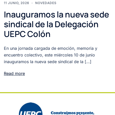
11 JUNIO, 2026
NOVEDADES
Inauguramos la nueva sede
sindical de la Delegación
UEPC Colón
En una jornada cargada de emoción, memoria y
encuentro colectivo, este miércoles 10 de junio
inauguramos la nueva sede sindical de la […]
Read more