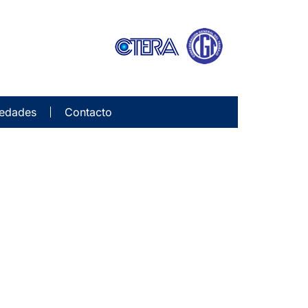
edades
Contacto