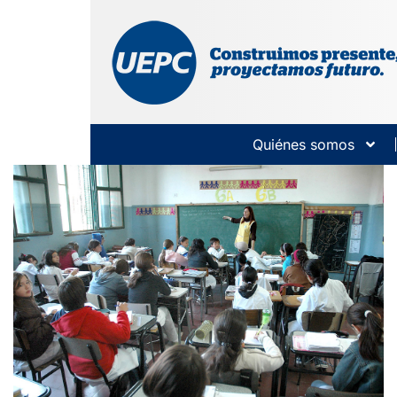
Quiénes somos