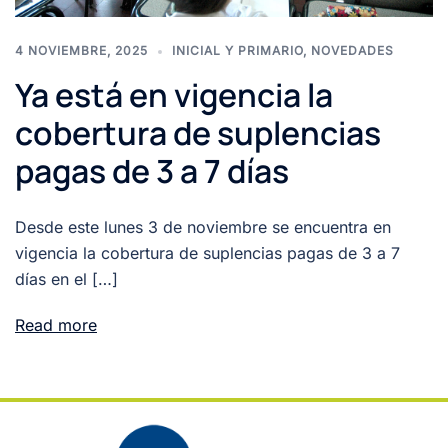
4 NOVIEMBRE, 2025
INICIAL Y PRIMARIO
,
NOVEDADES
Ya está en vigencia la
cobertura de suplencias
pagas de 3 a 7 días
Desde este lunes 3 de noviembre se encuentra en
vigencia la cobertura de suplencias pagas de 3 a 7
días en el […]
Read more