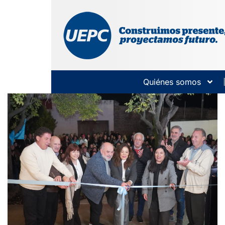
Quiénes somos