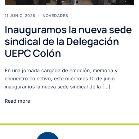
11 JUNIO, 2026
NOVEDADES
Inauguramos la nueva sede
sindical de la Delegación
UEPC Colón
En una jornada cargada de emoción, memoria y
encuentro colectivo, este miércoles 10 de junio
inauguramos la nueva sede sindical de la […]
Read more