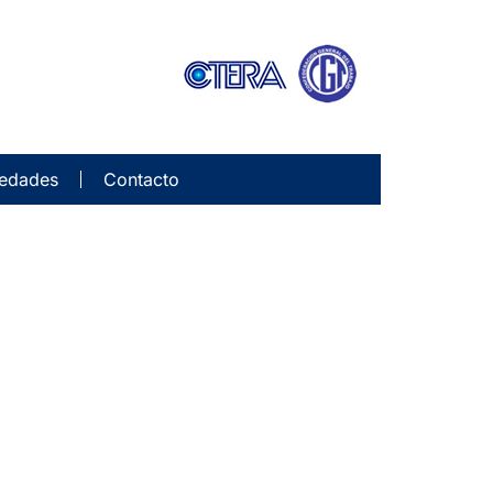
edades
Contacto