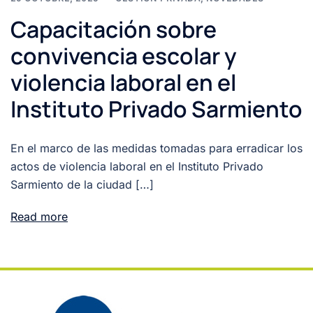
Capacitación sobre
convivencia escolar y
violencia laboral en el
Instituto Privado Sarmiento
En el marco de las medidas tomadas para erradicar los
actos de violencia laboral en el Instituto Privado
Sarmiento de la ciudad […]
Read more