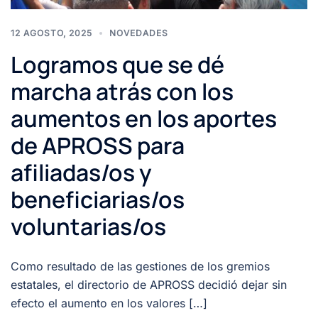
12 AGOSTO, 2025
NOVEDADES
Logramos que se dé
marcha atrás con los
aumentos en los aportes
de APROSS para
afiliadas/os y
beneficiarias/os
voluntarias/os
Como resultado de las gestiones de los gremios
estatales, el directorio de APROSS decidió dejar sin
efecto el aumento en los valores […]