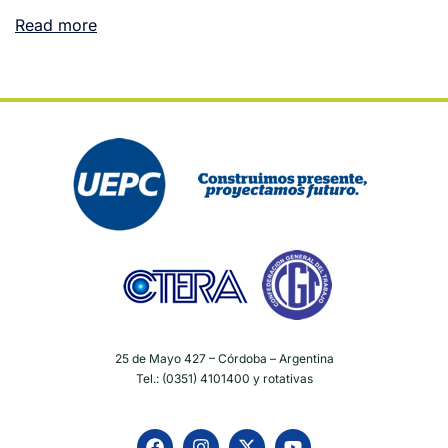
Read more
25 de Mayo 427 – Córdoba – Argentina
Tel.: (0351) 4101400 y rotativas