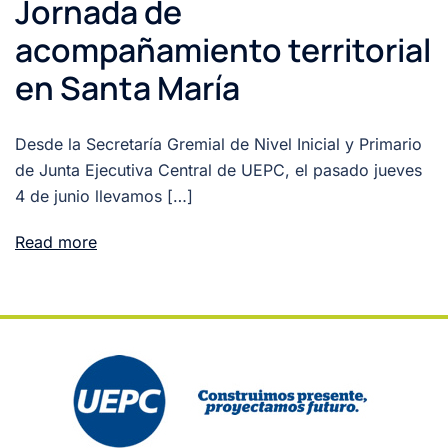
Jornada de
acompañamiento territorial
en Santa María
Desde la Secretaría Gremial de Nivel Inicial y Primario
de Junta Ejecutiva Central de UEPC, el pasado jueves
4 de junio llevamos […]
Read more