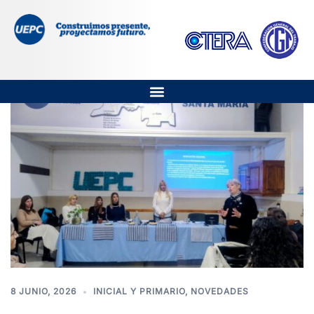
8 JUNIO, 2026
INICIAL Y PRIMARIO
,
NOVEDADES