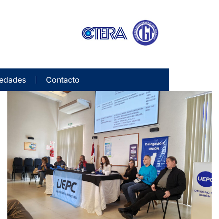
edades
Contacto