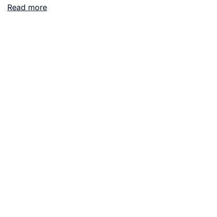
Read more