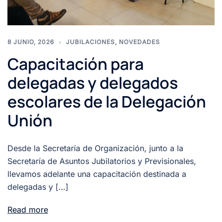
8 JUNIO, 2026
JUBILACIONES
,
NOVEDADES
Capacitación para
delegadas y delegados
escolares de la Delegación
Unión
Desde la Secretaría de Organización, junto a la
Secretaría de Asuntos Jubilatorios y Previsionales,
llevamos adelante una capacitación destinada a
delegadas y […]
Read more