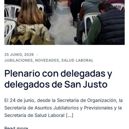
25 JUNIO, 2026
JUBILACIONES
,
NOVEDADES
,
SALUD LABORAL
Plenario con delegadas y
delegados de San Justo
El 24 de junio, desde la Secretaría de Organización, la
Secretaría de Asuntos Jubilatorios y Previsionales y la
Secretaría de Salud Laboral […]
Read more