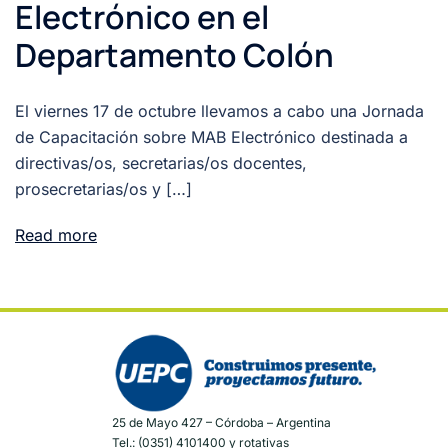
Electrónico en el
Departamento Colón
El viernes 17 de octubre llevamos a cabo una Jornada
de Capacitación sobre MAB Electrónico destinada a
directivas/os, secretarias/os docentes,
prosecretarias/os y […]
Read more
25 de Mayo 427 – Córdoba – Argentina
Tel.: (0351) 4101400 y rotativas