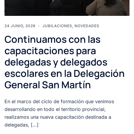
24 JUNIO, 2026
JUBILACIONES
,
NOVEDADES
Continuamos con las
capacitaciones para
delegadas y delegados
escolares en la Delegación
General San Martín
En el marco del ciclo de formación que venimos
desarrollando en todo el territorio provincial,
realizamos una nueva capacitación destinada a
delegadas, […]