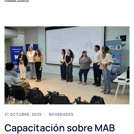
21 OCTUBRE, 2025
NOVEDADES
Capacitación sobre MAB