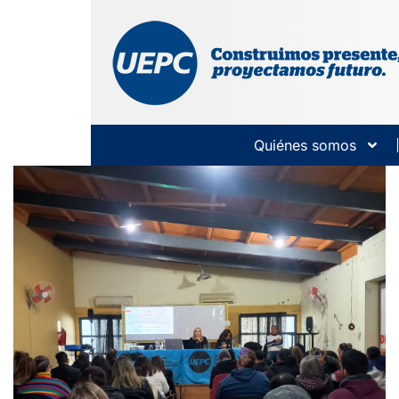
Quiénes somos