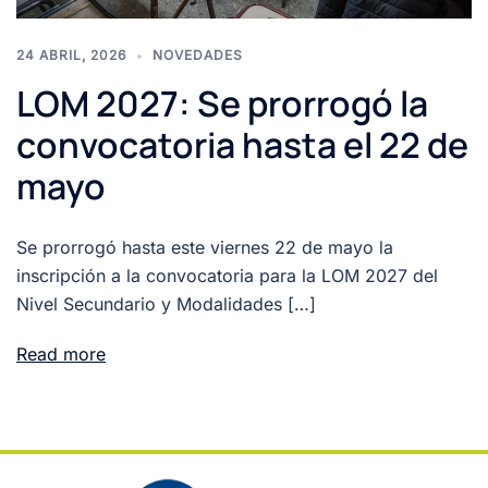
24 ABRIL, 2026
NOVEDADES
LOM 2027: Se prorrogó la
convocatoria hasta el 22 de
mayo
Se prorrogó hasta este viernes 22 de mayo la
inscripción a la convocatoria para la LOM 2027 del
Nivel Secundario y Modalidades […]
Read more