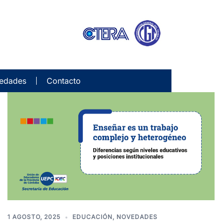
edades
Contacto
1 AGOSTO, 2025
EDUCACIÓN
,
NOVEDADES