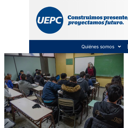
Quiénes somos