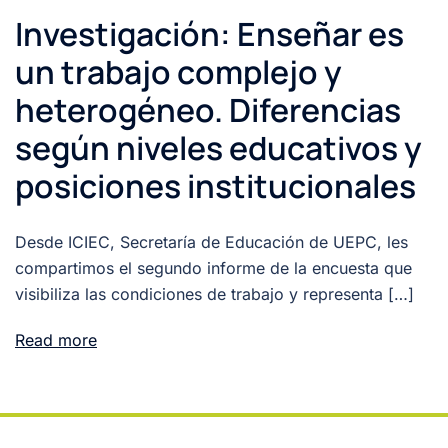
Investigación: Enseñar es
un trabajo complejo y
heterogéneo. Diferencias
según niveles educativos y
posiciones institucionales
Desde ICIEC, Secretaría de Educación de UEPC, les
compartimos el segundo informe de la encuesta que
visibiliza las condiciones de trabajo y representa […]
Read more