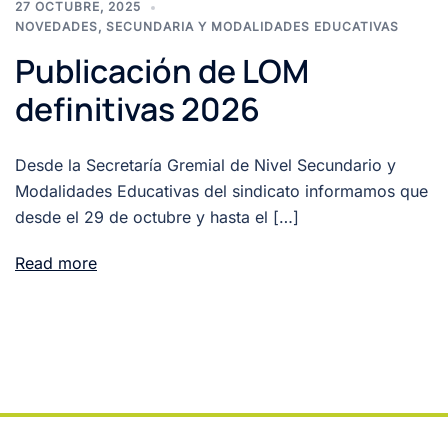
27 OCTUBRE, 2025
NOVEDADES
,
SECUNDARIA Y MODALIDADES EDUCATIVAS
Publicación de LOM
definitivas 2026
Desde la Secretaría Gremial de Nivel Secundario y
Modalidades Educativas del sindicato informamos que
desde el 29 de octubre y hasta el […]
Read more