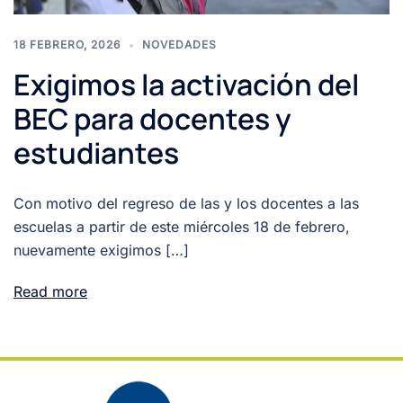
18 FEBRERO, 2026
NOVEDADES
Exigimos la activación del
BEC para docentes y
estudiantes
Con motivo del regreso de las y los docentes a las
escuelas a partir de este miércoles 18 de febrero,
nuevamente exigimos […]
Read more