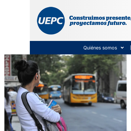
Quiénes somos