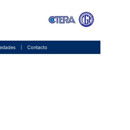
edades
Contacto