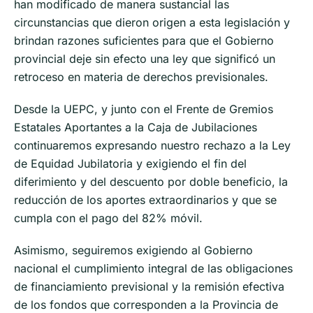
han modificado de manera sustancial las
circunstancias que dieron origen a esta legislación y
brindan razones suficientes para que el Gobierno
provincial deje sin efecto una ley que significó un
retroceso en materia de derechos previsionales.
Desde la UEPC, y junto con el Frente de Gremios
Estatales Aportantes a la Caja de Jubilaciones
continuaremos expresando nuestro rechazo a la Ley
de Equidad Jubilatoria y exigiendo el fin del
diferimiento y del descuento por doble beneficio, la
reducción de los aportes extraordinarios y que se
cumpla con el pago del 82% móvil.
Asimismo, seguiremos exigiendo al Gobierno
nacional el cumplimiento integral de las obligaciones
de financiamiento previsional y la remisión efectiva
de los fondos que corresponden a la Provincia de