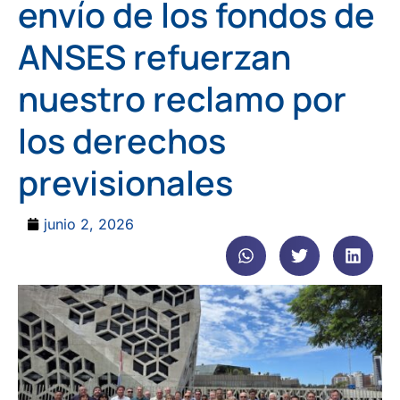
envío de los fondos de
ANSES refuerzan
nuestro reclamo por
los derechos
previsionales
junio 2, 2026