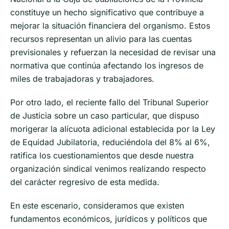
constituye un hecho significativo que contribuye a
mejorar la situación financiera del organismo. Estos
recursos representan un alivio para las cuentas
previsionales y refuerzan la necesidad de revisar una
normativa que continúa afectando los ingresos de
miles de trabajadoras y trabajadores.
Por otro lado, el reciente fallo del Tribunal Superior
de Justicia sobre un caso particular, que dispuso
morigerar la alícuota adicional establecida por la Ley
de Equidad Jubilatoria, reduciéndola del 8% al 6%,
ratifica los cuestionamientos que desde nuestra
organización sindical venimos realizando respecto
del carácter regresivo de esta medida.
En este escenario, consideramos que existen
fundamentos económicos, jurídicos y políticos que