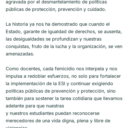
agravada por el desmantelamiento de políticas
públicas de protección, prevención y cuidado.
La historia ya nos ha demostrado que cuando el
Estado, garante de igualdad de derechos, se ausenta,
las desigualdades se profundizan y nuestras
conquistas, fruto de la lucha y la organización, se ven
amenazadas.
Como docentes, cada femicidio nos interpela y nos
impulsa a redoblar esfuerzos, no solo para fortalecer
la implementación de la ESI y continuar exigiendo
políticas públicas de prevención y protección, sino
también para sostener la tarea cotidiana que llevamos
adelante para que nuestras
y nuestros estudiantes puedan reconocerse
merecedores de una vida digna, plena y libre de
violencias.