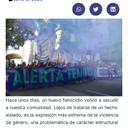
Hace unos días, un nuevo femicidio volvió a sacudir
a nuestra comunidad. Lejos de tratarse de un hecho
aislado, es la expresión más extrema de la violencia
de género, una problemática de carácter estructural