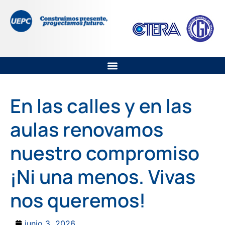
En las calles y en las
aulas renovamos
nuestro compromiso
¡Ni una menos. Vivas
nos queremos!
junio 3, 2026