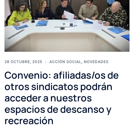
28 OCTUBRE, 2025
ACCIÓN SOCIAL
,
NOVEDADES
Convenio: afiliadas/os de
otros sindicatos podrán
acceder a nuestros
espacios de descanso y
recreación