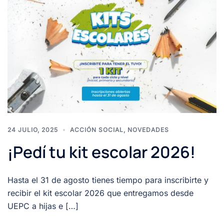
24 JULIO, 2025
ACCIÓN SOCIAL
,
NOVEDADES
¡Pedí tu kit escolar 2026!
Hasta el 31 de agosto tienes tiempo para inscribirte y
recibir el kit escolar 2026 que entregamos desde
UEPC a hijas e […]