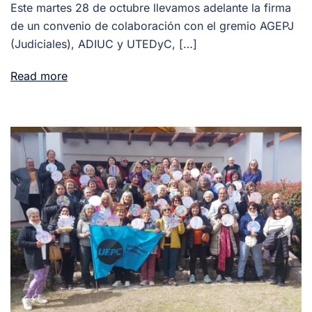
Este martes 28 de octubre llevamos adelante la firma
de un convenio de colaboración con el gremio AGEPJ
(Judiciales), ADIUC y UTEDyC, […]
Read more