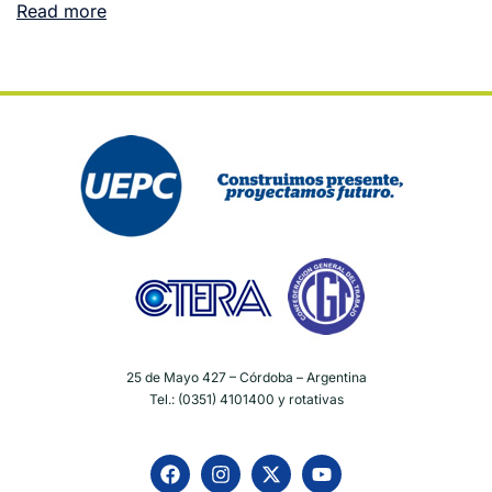
Read more
25 de Mayo 427 – Córdoba – Argentina
Tel.: (0351) 4101400 y rotativas