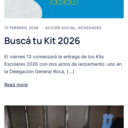
12 FEBRERO, 2026
ACCIÓN SOCIAL
,
NOVEDADES
Buscá tu Kit 2026
El viernes 13 comenzará la entrega de los Kits
Escolares 2026 con dos actos de lanzamiento: uno en
la Delegación General Roca, […]
Read more