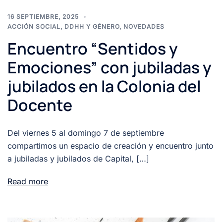
16 SEPTIEMBRE, 2025
ACCIÓN SOCIAL
,
DDHH Y GÉNERO
,
NOVEDADES
Encuentro “Sentidos y
Emociones” con jubiladas y
jubilados en la Colonia del
Docente
Del viernes 5 al domingo 7 de septiembre
compartimos un espacio de creación y encuentro junto
a jubiladas y jubilados de Capital, […]
Read more