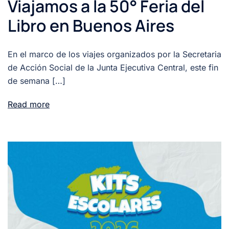
Viajamos a la 50° Feria del
Libro en Buenos Aires
En el marco de los viajes organizados por la Secretaria
de Acción Social de la Junta Ejecutiva Central, este fin
de semana […]
Read more