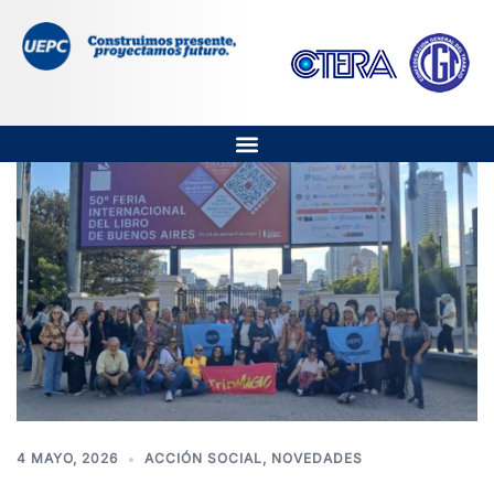
4 MAYO, 2026
ACCIÓN SOCIAL
,
NOVEDADES