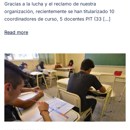
Gracias a la lucha y el reclamo de nuestra
organización, recientemente se han titularizado 10
coordinadores de curso, 5 docentes PIT (33 […]
Read more