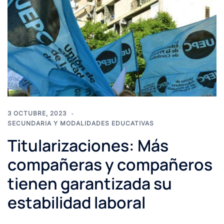
3 OCTUBRE, 2023
SECUNDARIA Y MODALIDADES EDUCATIVAS
Titularizaciones: Más
compañeras y compañeros
tienen garantizada su
estabilidad laboral