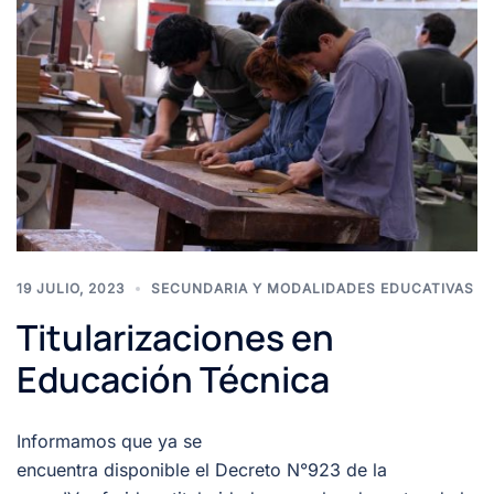
19 JULIO, 2023
SECUNDARIA Y MODALIDADES EDUCATIVAS
Titularizaciones en
Educación Técnica
Informamos que ya se
encuentra disponible el Decreto N°923 de la