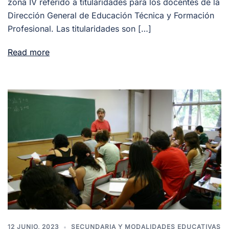
zona IV referido a titularidades para los docentes de la
Dirección General de Educación Técnica y Formación
Profesional. Las titularidades son […]
Read more
12 JUNIO, 2023
SECUNDARIA Y MODALIDADES EDUCATIVAS