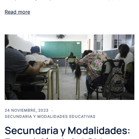
Read more
24 NOVIEMBRE, 2023
SECUNDARIA Y MODALIDADES EDUCATIVAS
Secundaria y Modalidades: