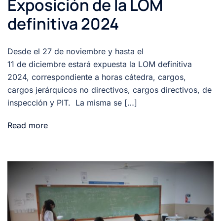
Exposición de la LOM
definitiva 2024
Desde el 27 de noviembre y hasta el
11 de diciembre estará expuesta la LOM definitiva
2024, correspondiente a horas cátedra, cargos,
cargos jerárquicos no directivos, cargos directivos, de
inspección y PIT. La misma se […]
Read more