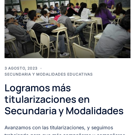
3 AGOSTO, 2023
SECUNDARIA Y MODALIDADES EDUCATIVAS
Logramos más
titularizaciones en
Secundaria y Modalidades
Avanzamos con las titularizaciones, y seguimos