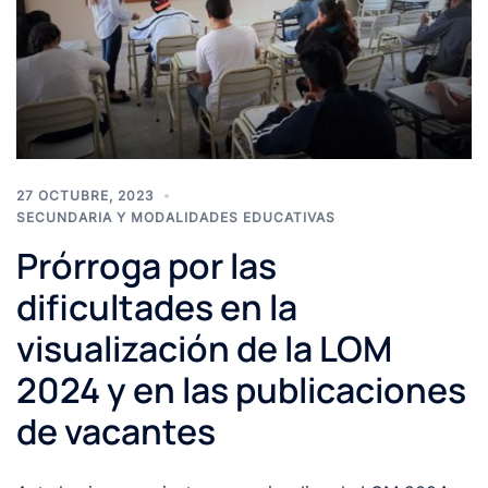
27 OCTUBRE, 2023
SECUNDARIA Y MODALIDADES EDUCATIVAS
Prórroga por las
dificultades en la
visualización de la LOM
2024 y en las publicaciones
de vacantes