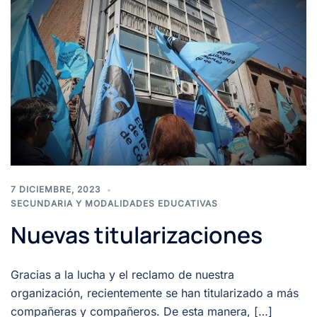
7 DICIEMBRE, 2023
SECUNDARIA Y MODALIDADES EDUCATIVAS
Nuevas titularizaciones
Gracias a la lucha y el reclamo de nuestra
organización, recientemente se han titularizado a más
compañeras y compañeros. De esta manera, […]