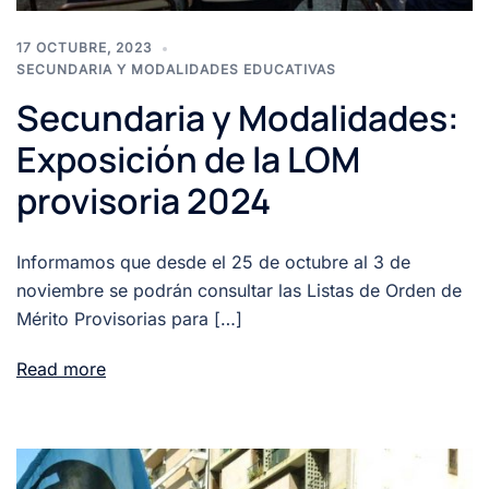
17 OCTUBRE, 2023
SECUNDARIA Y MODALIDADES EDUCATIVAS
Secundaria y Modalidades:
Exposición de la LOM
provisoria 2024
Informamos que desde el 25 de octubre al 3 de
noviembre se podrán consultar las Listas de Orden de
Mérito Provisorias para […]
Read more