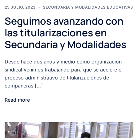
25 JULIO, 2023
SECUNDARIA Y MODALIDADES EDUCATIVAS
Seguimos avanzando con
las titularizaciones en
Secundaria y Modalidades
Desde hace dos años y medio como organización
sindical venimos trabajando para que se acelere el
proceso administrativo de titularizaciones de
compañeras […]
Read more