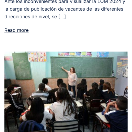
Ante los inconvenientes para visualizar la LOM 2024 y
la carga de publicación de vacantes de las diferentes
direcciones de nivel, se […]
Read more