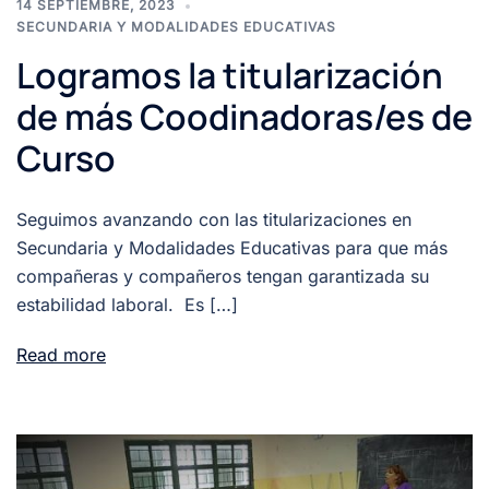
14 SEPTIEMBRE, 2023
SECUNDARIA Y MODALIDADES EDUCATIVAS
Logramos la titularización
de más Coodinadoras/es de
Curso
Seguimos avanzando con las titularizaciones en
Secundaria y Modalidades Educativas para que más
compañeras y compañeros tengan garantizada su
estabilidad laboral. Es […]
Read more