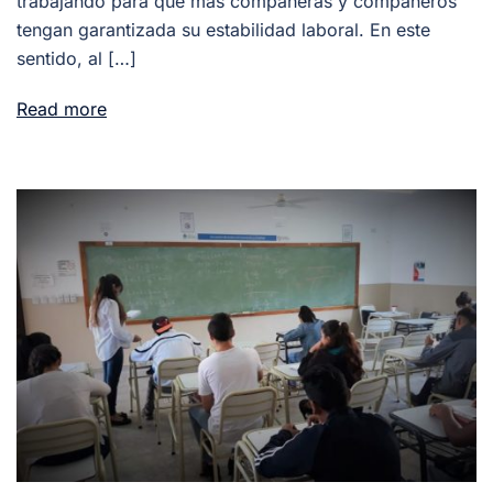
trabajando para que más compañeras y compañeros
tengan garantizada su estabilidad laboral. En este
sentido, al […]
Read more