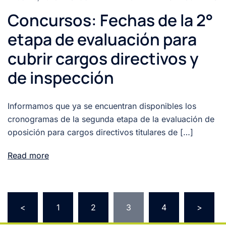
Concursos: Fechas de la 2°
etapa de evaluación para
cubrir cargos directivos y
de inspección
Informamos que ya se encuentran disponibles los
cronogramas de la segunda etapa de la evaluación de
oposición para cargos directivos titulares de […]
Read more
<
1
2
3
4
>