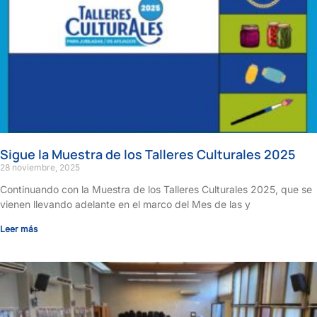
Sigue la Muestra de los Talleres Culturales 2025
28 noviembre, 2025
Continuando con la Muestra de los Talleres Culturales 2025, que se
vienen llevando adelante en el marco del Mes de las y
Leer más