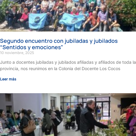
Segundo encuentro con jubiladas y jubilados
“Sentidos y emociones”
10 noviembre, 2025
Junto a docentes jubiladas y jubilados afiliadas y afiliados de toda la
provincia, nos reunimos en la Colonia del Docente Los Cocos
Leer más