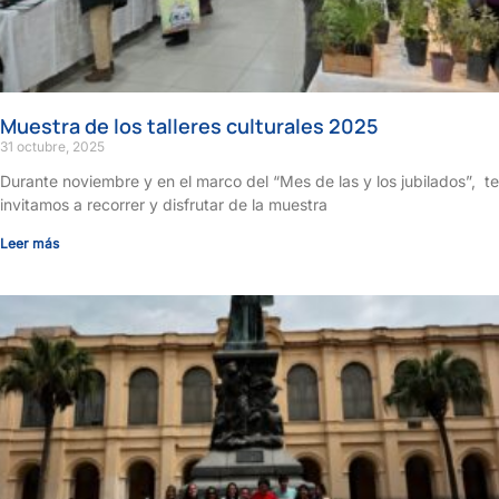
Muestra de los talleres culturales 2025
31 octubre, 2025
Durante noviembre y en el marco del “Mes de las y los jubilados”, te
invitamos a recorrer y disfrutar de la muestra
Leer más