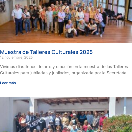
Muestra de Talleres Culturales 2025
12 noviembre, 2025
Vivimos días llenos de arte y emoción en la muestra de los Talleres
Culturales para jubiladas y jubilados, organizada por la Secretaría
Leer más