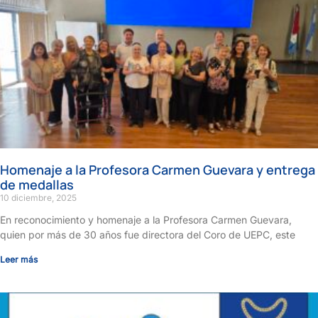
Homenaje a la Profesora Carmen Guevara y entrega
de medallas
10 diciembre, 2025
En reconocimiento y homenaje a la Profesora Carmen Guevara,
quien por más de 30 años fue directora del Coro de UEPC, este
Leer más