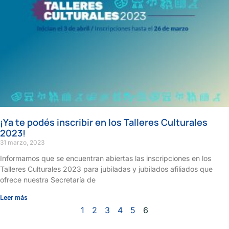
¡Ya te podés inscribir en los Talleres Culturales
2023!
31 marzo, 2023
Informamos que se encuentran abiertas las inscripciones en los
Talleres Culturales 2023 para jubiladas y jubilados afiliados que
ofrece nuestra Secretaría de
Leer más
1
2
3
4
5
6