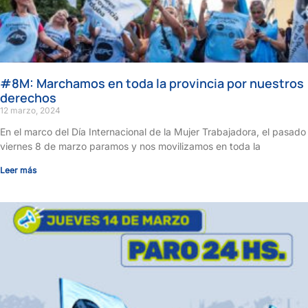
#8M: Marchamos en toda la provincia por nuestros
derechos
12 marzo, 2024
En el marco del Día Internacional de la Mujer Trabajadora, el pasado
viernes 8 de marzo paramos y nos movilizamos en toda la
Leer más