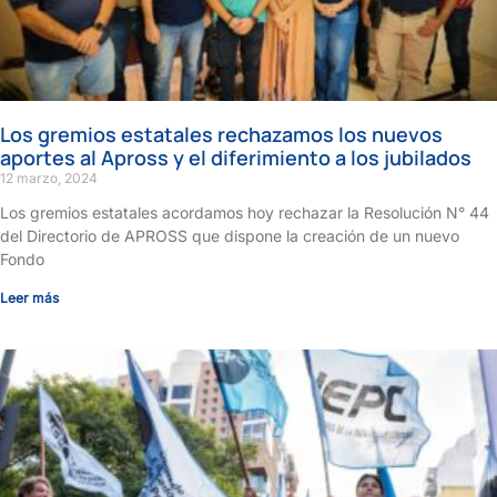
Los gremios estatales rechazamos los nuevos
aportes al Apross y el diferimiento a los jubilados
12 marzo, 2024
Los gremios estatales acordamos hoy rechazar la Resolución N° 44
del Directorio de APROSS que dispone la creación de un nuevo
Fondo
Leer más