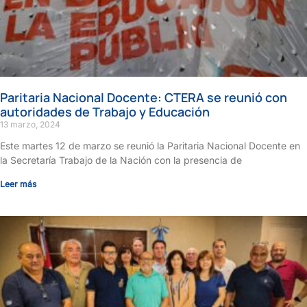
Paritaria Nacional Docente: CTERA se reunió con
autoridades de Trabajo y Educación
13 marzo, 2024
Este martes 12 de marzo se reunió la Paritaria Nacional Docente en
la Secretaría Trabajo de la Nación con la presencia de
Leer más