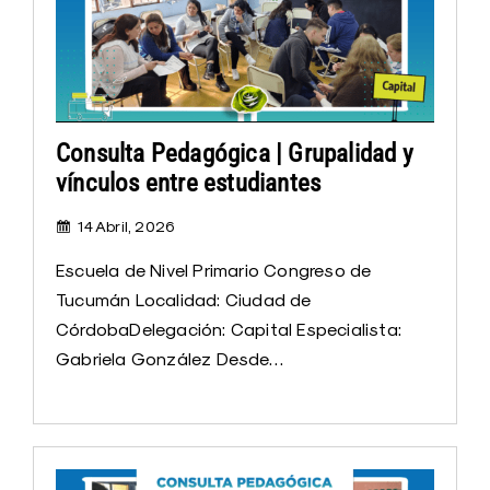
Consulta Pedagógica | Grupalidad y
vínculos entre estudiantes
14 Abril, 2026
Escuela de Nivel Primario Congreso de
Tucumán Localidad: Ciudad de
CórdobaDelegación: Capital Especialista:
Gabriela González Desde…