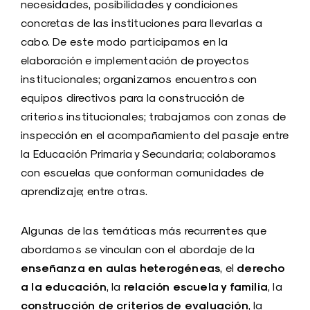
necesidades, posibilidades y condiciones
concretas de las instituciones para llevarlas a
cabo. De este modo participamos en la
elaboración e implementación de proyectos
institucionales; organizamos encuentros con
equipos directivos para la construcción de
criterios institucionales; trabajamos con zonas de
inspección en el acompañamiento del pasaje entre
la Educación Primaria y Secundaria; colaboramos
con escuelas que conforman comunidades de
aprendizaje; entre otras.
Algunas de las temáticas más recurrentes que
abordamos se vinculan con el abordaje de la
enseñanza en aulas heterogéneas
derecho
, el
a la educación
relación escuela y familia
, la
, la
construcción de criterios de evaluación
, la