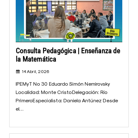
Consulta Pedagógica | Enseñanza de
la Matemática
14 Abril, 2026
IPEMyT Nº 30 Eduardo Simón Nemirovsky
Localidad: Monte CristoDelegación: Río
PrimeroEspecialista: Daniela Antúnez Desde
el…