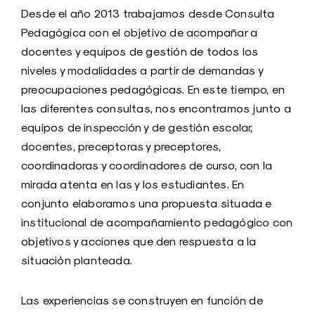
Desde el año 2013 trabajamos desde Consulta
Pedagógica con el objetivo de acompañar a
docentes y equipos de gestión de todos los
niveles y modalidades a partir de demandas y
preocupaciones pedagógicas. En este tiempo, en
las diferentes consultas, nos encontramos junto a
equipos de inspección y de gestión escolar,
docentes, preceptoras y preceptores,
coordinadoras y coordinadores de curso, con la
mirada atenta en las y los estudiantes. En
conjunto elaboramos una propuesta situada e
institucional de acompañamiento pedagógico con
objetivos y acciones que den respuesta a la
situación planteada.
Las experiencias se construyen en función de