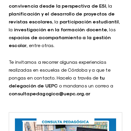
convivencia desde la perspectiva de ESI
, la
planificación y el desarrollo de proyectos de
revistas escolares
participación estudiantil
, la
,
investigación en la formación docente
la
, los
spacios de acompañamiento a la gestión
e
escolar
, entre otras.
Te invitamos a recorrer algunas experiencias
realizadas en escuelas de Córdoba y a que te
tu
pongas en contacto. Hacelo a través de
delegación de UEPC
o mandanos un correo a
consultapedagogica@uepc.org.ar