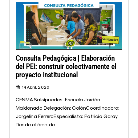
Consulta Pedagógica | Elaboración
del PEI: construir colectivamente el
proyecto institucional
14 Abril, 2026
CENMA Salsipuedes. Escuela Jordán
Maldonado Delegación: ColónCoordinadora:
Jorgelina FerreroEspecialista: Patricia Garay
Desde el área de…