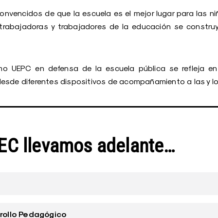
vencidos de que la escuela es el mejor lugar para las niñ
trabajadoras y trabajadores de la educación se construy
 UEPC en defensa de la escuela pública se refleja en
esde diferentes dispositivos de acompañamiento a las y l
IEC llevamos adelante…
rrollo Pedagógico