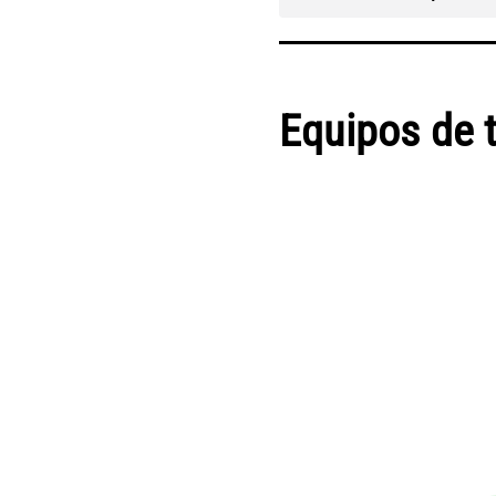
Equipos de 