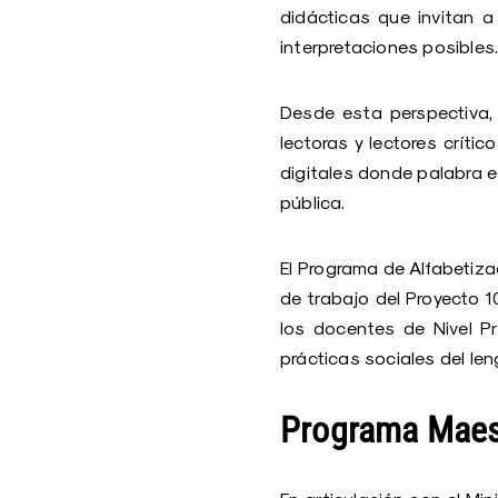
didácticas que invitan a 
interpretaciones posibles
Desde esta perspectiva, 
lectoras y lectores crít
digitales donde palabra e
pública.
El Programa de Alfabetiza
de trabajo del Proyecto 1
los docentes de Nivel Pr
prácticas sociales del len
Programa Maes