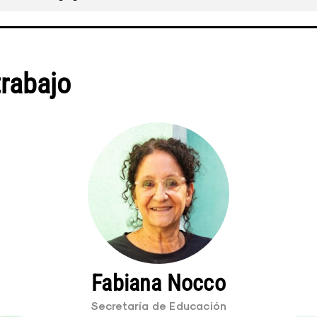
trabajo
Fabiana Nocco
Secretaría de Educación